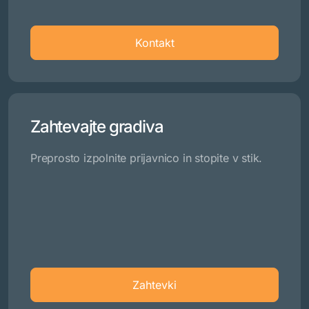
Kontakt
Zahtevajte gradiva
Preprosto izpolnite prijavnico in stopite v stik.
Zahtevki