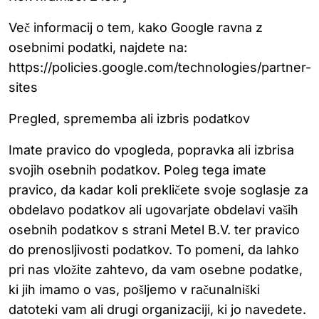
Več informacij o tem, kako Google ravna z
osebnimi podatki, najdete na:
https://policies.google.com/technologies/partner-
sites
Pregled, sprememba ali izbris podatkov
Imate pravico do vpogleda, popravka ali izbrisa
svojih osebnih podatkov. Poleg tega imate
pravico, da kadar koli prekličete svoje soglasje za
obdelavo podatkov ali ugovarjate obdelavi vaših
osebnih podatkov s strani Metel B.V. ter pravico
do prenosljivosti podatkov. To pomeni, da lahko
pri nas vložite zahtevo, da vam osebne podatke,
ki jih imamo o vas, pošljemo v računalniški
datoteki vam ali drugi organizaciji, ki jo navedete.