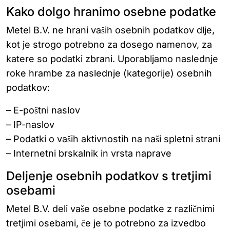
Kako dolgo hranimo osebne podatke
Metel B.V. ne hrani vaših osebnih podatkov dlje,
kot je strogo potrebno za dosego namenov, za
katere so podatki zbrani. Uporabljamo naslednje
roke hrambe za naslednje (kategorije) osebnih
podatkov:
– E-poštni naslov
– IP-naslov
– Podatki o vaših aktivnostih na naši spletni strani
– Internetni brskalnik in vrsta naprave
Deljenje osebnih podatkov s tretjimi
osebami
Metel B.V. deli vaše osebne podatke z različnimi
tretjimi osebami, če je to potrebno za izvedbo