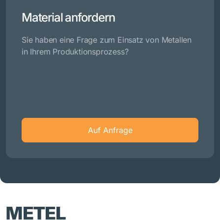
Material anfordern
Sie haben eine Frage zum Einsatz von Metallen
in Ihrem Produktionsprozess?
Auf Anfrage