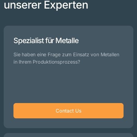
unserer Experten
Spezialist für Metalle
Sie haben eine Frage zum Einsatz von Metallen
in Ihrem Produktionsprozess?
Contact Us