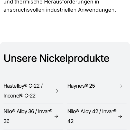
und thermische Herausforderungen in
anspruchsvollen industriellen Anwendungen.
Unsere Nickelprodukte
Hastelloy® C-22 /
Haynes® 25
Inconel® C-22
Nilo® Alloy 36 / Invar®
Nilo® Alloy 42 / Invar®
36
42