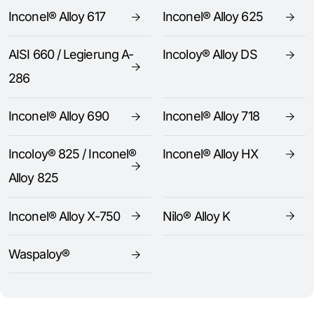
Inconel® Alloy 617
Inconel® Alloy 625
AISI 660 / Legierung A-
Incoloy® Alloy DS
286
Inconel® Alloy 690
Inconel® Alloy 718
Incoloy® 825 / Inconel®
Inconel® Alloy HX
Alloy 825
Inconel® Alloy X-750
Nilo® Alloy K
Waspaloy®