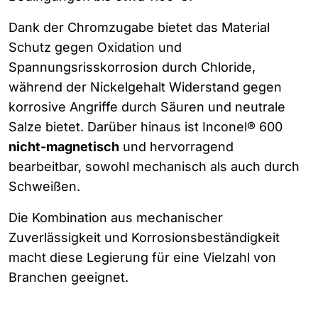
Dank der Chromzugabe bietet das Material
Schutz gegen Oxidation und
Spannungsrisskorrosion durch Chloride,
während der Nickelgehalt Widerstand gegen
korrosive Angriffe durch Säuren und neutrale
Salze bietet. Darüber hinaus ist Inconel® 600
nicht-magnetisch
und hervorragend
bearbeitbar, sowohl mechanisch als auch durch
Schweißen.
Die Kombination aus mechanischer
Zuverlässigkeit und Korrosionsbeständigkeit
macht diese Legierung für eine Vielzahl von
Branchen geeignet.