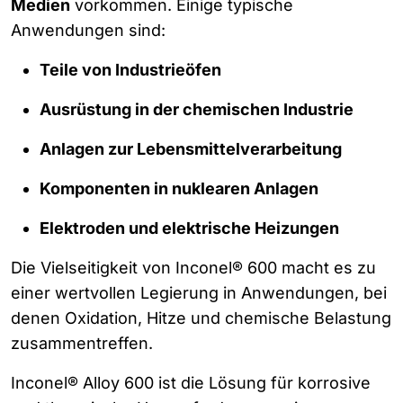
Medien
vorkommen. Einige typische
Anwendungen sind:
Teile von Industrieöfen
Ausrüstung in der chemischen Industrie
Anlagen zur Lebensmittelverarbeitung
Komponenten in nuklearen Anlagen
Elektroden und elektrische Heizungen
Die Vielseitigkeit von Inconel® 600 macht es zu
einer wertvollen Legierung in Anwendungen, bei
denen Oxidation, Hitze und chemische Belastung
zusammentreffen.
Inconel® Alloy 600 ist die Lösung für korrosive