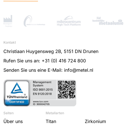
Kontakt
Christiaan Huygensweg 2B, 5151 DN Drunen
Rufen Sie uns an: +31 (0) 416 724 800
Senden Sie uns eine E-Mail: info@metel.nl
Seiten
Metallarten
Über uns
Titan
Zirkonium