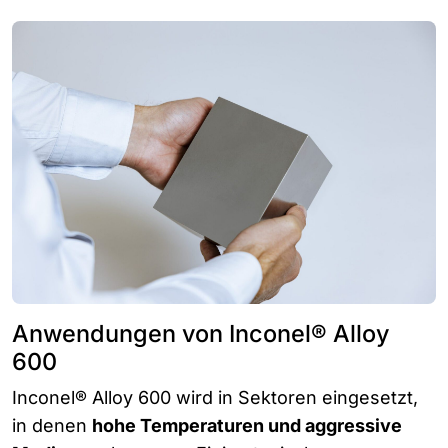
Anwendungen von Inconel® Alloy
600
Inconel® Alloy 600 wird in Sektoren eingesetzt,
in denen
hohe Temperaturen und aggressive