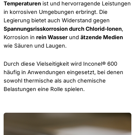
Temperaturen
ist und hervorragende Leistungen
in korrosiven Umgebungen erbringt. Die
Legierung bietet auch Widerstand gegen
Spannungsrisskorrosion durch Chlorid-Ionen
,
Korrosion in
rein Wasser
und
ätzende Medien
wie Säuren und Laugen.
Durch diese Vielseitigkeit wird Inconel® 600
häufig in Anwendungen eingesetzt, bei denen
sowohl thermische als auch chemische
Belastungen eine Rolle spielen.