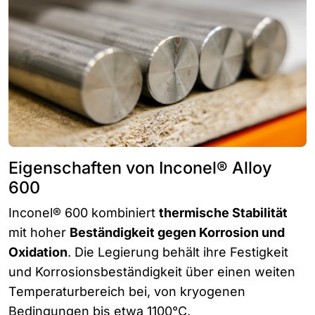
Eigenschaften von Inconel® Alloy
600
Inconel® 600 kombiniert
thermische Stabilität
mit hoher
Beständigkeit gegen Korrosion und
Oxidation
. Die Legierung behält ihre Festigkeit
und Korrosionsbeständigkeit über einen weiten
Temperaturbereich bei, von kryogenen
Bedingungen bis etwa 1100°C.