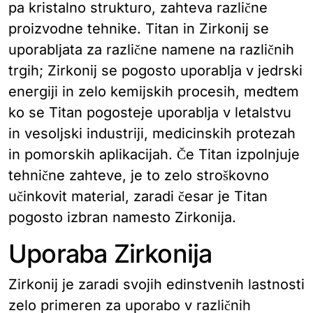
pa kristalno strukturo, zahteva različne
proizvodne tehnike. Titan in Zirkonij se
uporabljata za različne namene na različnih
trgih; Zirkonij se pogosto uporablja v jedrski
energiji in zelo kemijskih procesih, medtem
ko se Titan pogosteje uporablja v letalstvu
in vesoljski industriji, medicinskih protezah
in pomorskih aplikacijah. Če Titan izpolnjuje
tehnične zahteve, je to zelo stroškovno
učinkovit material, zaradi česar je Titan
pogosto izbran namesto Zirkonija.
Uporaba Zirkonija
Zirkonij je zaradi svojih edinstvenih lastnosti
zelo primeren za uporabo v različnih