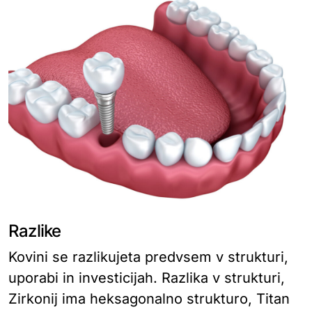
Razlike
Kovini se razlikujeta predvsem v strukturi,
uporabi in investicijah. Razlika v strukturi,
Zirkonij ima heksagonalno strukturo, Titan