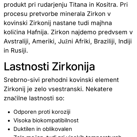
produkt pri rudarjenju Titana in Kositra. Pri
procesu pretvorbe minerala Zirkon v
kovinski Zirkonij nastane tudi majhna
količina Hafnija. Zirkon najdemo predvsem v
Avstraliji, Ameriki, Južni Afriki, Braziliji, Indiji
in Rusiji.
Lastnosti Zirkonija
Srebrno-sivi prehodni kovinski element
Zirkonij je zelo vsestranski. Nekatere
značilne lastnosti so:
Odporen proti koroziji
Visoka biokompatibilnost
Duktilen in oblikovalen