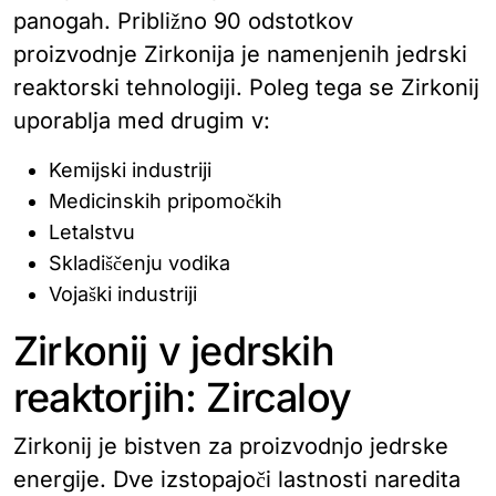
panogah. Približno 90 odstotkov
proizvodnje Zirkonija je namenjenih jedrski
reaktorski tehnologiji. Poleg tega se Zirkonij
uporablja med drugim v:
Kemijski industriji
Medicinskih pripomočkih
Letalstvu
Skladiščenju vodika
Vojaški industriji
Zirkonij v jedrskih
reaktorjih: Zircaloy
Zirkonij je bistven za proizvodnjo jedrske
energije. Dve izstopajoči lastnosti naredita