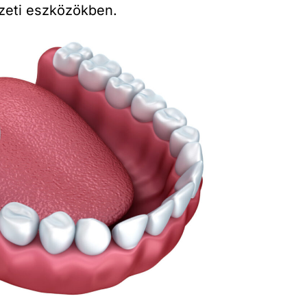
zeti eszközökben.