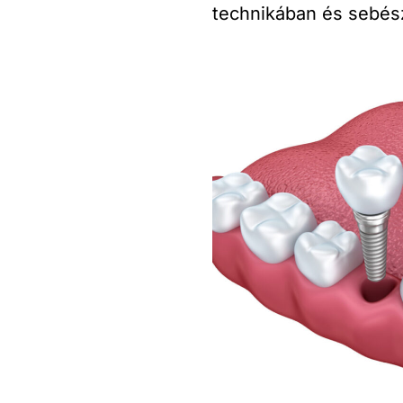
technikában és sebés