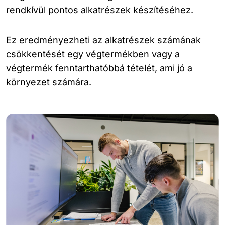
rendkívül pontos alkatrészek készítéséhez.
Ez eredményezheti az alkatrészek számának
csökkentését egy végtermékben vagy a
végtermék fenntarthatóbbá tételét, ami jó a
környezet számára.