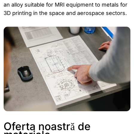
an alloy suitable for MRI equipment to metals for
3D printing in the space and aerospace sectors.
Oferta noastră de