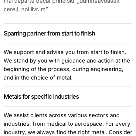
mai departe decât principiul „dumneavoastră
cereți, noi livrăm”.
Sparring partner from start to finish
We support and advise you from start to finish.
We stand by you with guidance and action at the
beginning of the process, during engineering,
and in the choice of metal.
Metals for specific industries
We assist clients across various sectors and
industries, from medical to aerospace. For every
industry, we always find the right metal. Consider