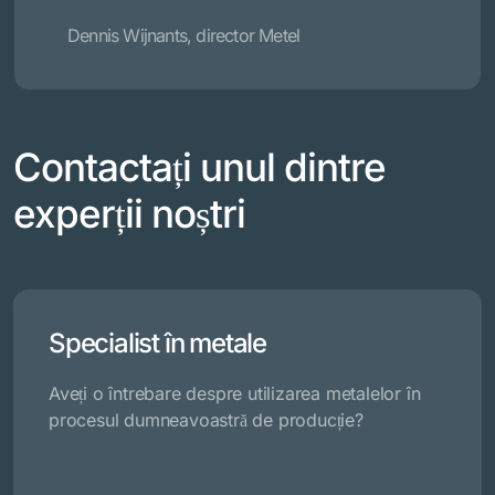
Dennis Wijnants, director Metel
Contactați unul dintre
experții noștri
Specialist în metale
Aveți o întrebare despre utilizarea metalelor în
procesul dumneavoastră de producție?