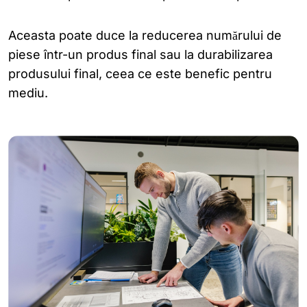
Aceasta poate duce la reducerea numărului de
piese într-un produs final sau la durabilizarea
produsului final, ceea ce este benefic pentru
mediu.