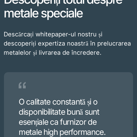
metale speciale
Descărcați whitepaper-ul nostru și
descoperiți expertiza noastră în prelucrarea
metalelor și livrarea de încredere.
O calitate constantă și o
disponibilitate bună sunt
esențiale ca furnizor de
metale high performance.