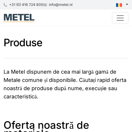
+31 (0) 416 724 800
info@metel.nl
Produse
La Metel dispunem de cea mai largă gamă de
Metale comune și disponibile. Căutați rapid oferta
noastră de produse după nume, execuție sau
caracteristică.
Oferta noastră de