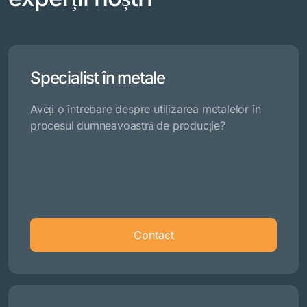
Specialist în metale
Aveți o întrebare despre utilizarea metalelor în
procesul dumneavoastră de producție?
Contact