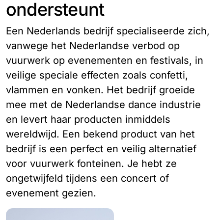
ondersteunt
Een Nederlands bedrijf specialiseerde zich,
vanwege het Nederlandse verbod op
vuurwerk op evenementen en festivals, in
veilige speciale effecten zoals confetti,
vlammen en vonken. Het bedrijf groeide
mee met de Nederlandse dance industrie
en levert haar producten inmiddels
wereldwijd. Een bekend product van het
bedrijf is een perfect en veilig alternatief
voor vuurwerk fonteinen. Je hebt ze
ongetwijfeld tijdens een concert of
evenement gezien.