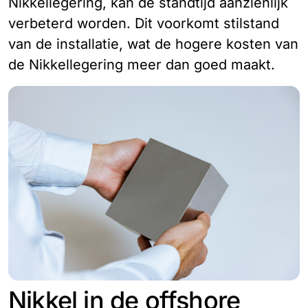
Nikkellegering, kan de standtijd aanzienlijk
verbeterd worden. Dit voorkomt stilstand
van de installatie, wat de hogere kosten van
de Nikkellegering meer dan goed maakt.
Nikkel in de offshore