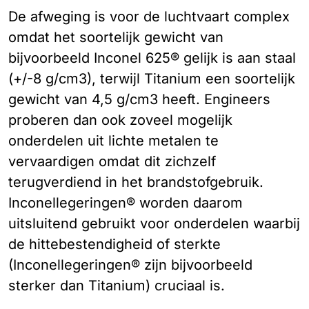
De afweging is voor de luchtvaart complex
omdat het soortelijk gewicht van
bijvoorbeeld Inconel 625® gelijk is aan staal
(+/-8 g/cm3), terwijl Titanium een soortelijk
gewicht van 4,5 g/cm3 heeft. Engineers
proberen dan ook zoveel mogelijk
onderdelen uit lichte metalen te
vervaardigen omdat dit zichzelf
terugverdiend in het brandstofgebruik.
Inconellegeringen® worden daarom
uitsluitend gebruikt voor onderdelen waarbij
de hittebestendigheid of sterkte
(Inconellegeringen® zijn bijvoorbeeld
sterker dan Titanium) cruciaal is.