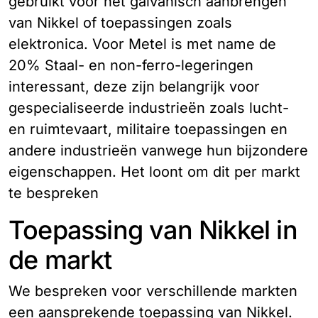
gebruikt voor het galvanisch aanbrengen
van Nikkel of toepassingen zoals
elektronica. Voor Metel is met name de
20% Staal- en non-ferro-legeringen
interessant, deze zijn belangrijk voor
gespecialiseerde industrieën zoals lucht-
en ruimtevaart, militaire toepassingen en
andere industrieën vanwege hun bijzondere
eigenschappen. Het loont om dit per markt
te bespreken
Toepassing van Nikkel in
de markt
We bespreken voor verschillende markten
een aansprekende toepassing van Nikkel.