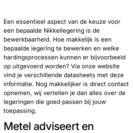
Een essentieel aspect van de keuze voor
een bepaalde Nikkellegering is de
bewerkbaarheid. Hoe makkelijk is een
bepaalde legering te bewerken en welke
hardingsprocessen kunnen er bijvoorbeeld
op uitgevoerd worden? Via onze website
vind je verschillende datasheets met deze
informatie. Nog makkelijker is direct contact
opnemen, wij vertellen je dan alles over de
legeringen die goed passen bij jouw
toepassing.
Metel adviseert en