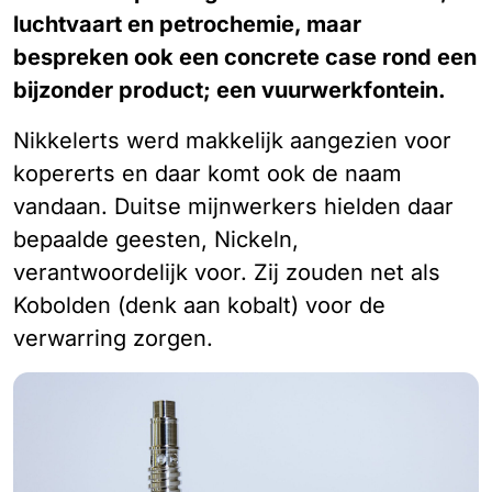
luchtvaart en petrochemie, maar
bespreken ook een concrete case rond een
bijzonder product; een vuurwerkfontein.
Nikkelerts werd makkelijk aangezien voor
kopererts en daar komt ook de naam
vandaan. Duitse mijnwerkers hielden daar
bepaalde geesten, Nickeln,
verantwoordelijk voor. Zij zouden net als
Kobolden (denk aan kobalt) voor de
verwarring zorgen.