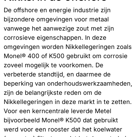
De offshore en energie industrie zijn
bijzondere omgevingen voor metaal
vanwege het aanwezige zout met zijn
corrosieve eigenschappen. In deze
omgevingen worden Nikkellegeringen zoals
Monel® 400 of K500 gebruikt om corrosie
zoveel mogelijk te voorkomen. De
verbeterde standtijd, en daarmee de
beperking van onderhoudswerkzaamheden,
zijn de belangrijkste reden om de
Nikkellegeringen in deze markt in te zetten.
Voor een kerncentrale leverde Metel
bijvoorbeeld Monel® K500 dat gebruikt
werd voor een rooster dat het koelwater