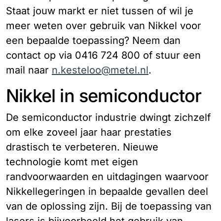
Staat jouw markt er niet tussen of wil je
meer weten over gebruik van Nikkel voor
een bepaalde toepassing? Neem dan
contact op via 0416 724 800 of stuur een
mail naar
n.kesteloo@metel.nl
.
Nikkel in semiconductor
De semiconductor industrie dwingt zichzelf
om elke zoveel jaar haar prestaties
drastisch te verbeteren. Nieuwe
technologie komt met eigen
randvoorwaarden en uitdagingen waarvoor
Nikkellegeringen in bepaalde gevallen deel
van de oplossing zijn. Bij de toepassing van