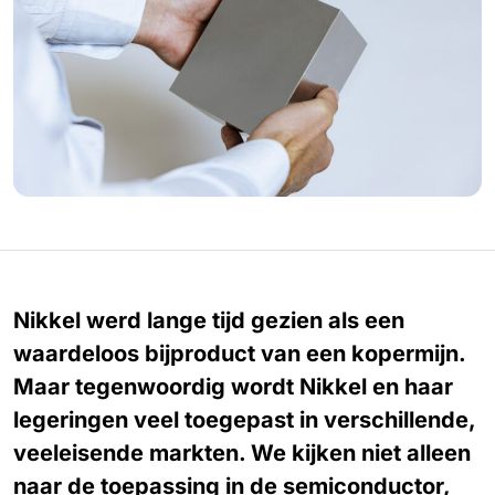
Nikkel werd lange tijd gezien als een
waardeloos bijproduct van een kopermijn.
Maar tegenwoordig wordt Nikkel en haar
legeringen veel toegepast in verschillende,
veeleisende markten. We kijken niet alleen
naar de toepassing in de semiconductor,