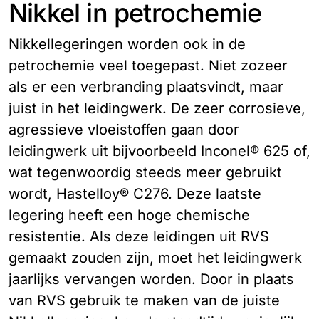
Nikkel in petrochemie
Nikkellegeringen worden ook in de
petrochemie veel toegepast. Niet zozeer
als er een verbranding plaatsvindt, maar
juist in het leidingwerk. De zeer corrosieve,
agressieve vloeistoffen gaan door
leidingwerk uit bijvoorbeeld Inconel® 625 of,
wat tegenwoordig steeds meer gebruikt
wordt, Hastelloy® C276. Deze laatste
legering heeft een hoge chemische
resistentie. Als deze leidingen uit RVS
gemaakt zouden zijn, moet het leidingwerk
jaarlijks vervangen worden. Door in plaats
van RVS gebruik te maken van de juiste