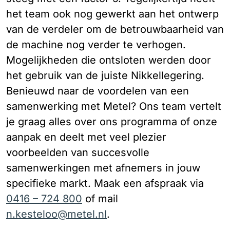
het team ook nog gewerkt aan het ontwerp
van de verdeler om de betrouwbaarheid van
de machine nog verder te verhogen.
Mogelijkheden die ontsloten werden door
het gebruik van de juiste Nikkellegering.
Benieuwd naar de voordelen van een
samenwerking met Metel? Ons team vertelt
je graag alles over ons programma of onze
aanpak en deelt met veel plezier
voorbeelden van succesvolle
samenwerkingen met afnemers in jouw
specifieke markt. Maak een afspraak via
0416 – 724 800
of mail
n.kesteloo@metel.nl
.