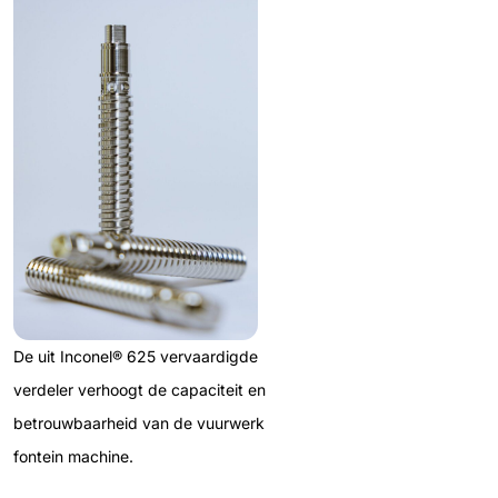
De uit Inconel® 625 vervaardigde
verdeler verhoogt de capaciteit en
betrouwbaarheid van de vuurwerk
fontein machine.