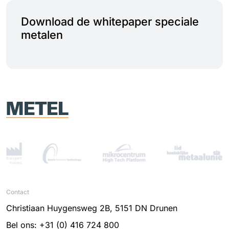
Download de whitepaper speciale
metalen
Contact
Christiaan Huygensweg 2B, 5151 DN Drunen
Bel ons: +31 (0) 416 724 800