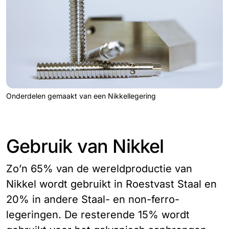
Onderdelen gemaakt van een Nikkellegering
Gebruik van Nikkel
Zo’n 65% van de wereldproductie van
Nikkel wordt gebruikt in Roestvast Staal en
20% in andere Staal- en non-ferro-
legeringen. De resterende 15% wordt