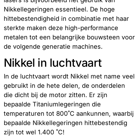
lasers is bijvoorbeeld het gebruik van
Nikkellegeringen essentieel. De hoge
hittebestendigheid in combinatie met haar
sterkte maken deze high-performance
metalen tot een belangrijke bouwsteen voor
de volgende generatie machines.
Nikkel in luchtvaart
In de luchtvaart wordt Nikkel met name veel
gebruikt in de hete delen, de onderdelen
die dicht bij de motor zitten. Er zijn
bepaalde Titaniumlegeringen die
temperaturen tot 800˚C aankunnen, waarbij
bepaalde Nikkellegeringen hittebestendig
zijn tot wel 1.400 ˚C!