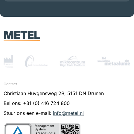
Contact
Christiaan Huygensweg 2B, 5151 DN Drunen
Bel ons: +31 (0) 416 724 800
Stuur ons een e-mail:
info@metel.nl