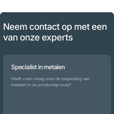
Neem contact op met een
van onze experts
Specialist in metalen
Heeft u een vraag over de toepassing van
metalen in uw productieproces?