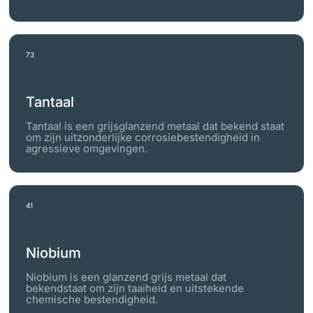
73
Tantaal
Tantaal is een grijsglanzend metaal dat bekend staat
om zijn uitzonderlijke corrosiebestendigheid in
agressieve omgevingen.
41
Niobium
Niobium is een glanzend grijs metaal dat
bekendstaat om zijn taaiheid en uitstekende
chemische bestendigheid.