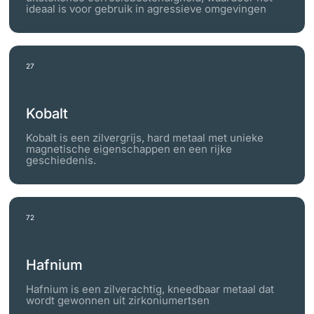
ideaal is voor gebruik in agressieve omgevingen
27
Kobalt
Kobalt is een zilvergrijs, hard metaal met unieke
magnetische eigenschappen en een rijke
geschiedenis.
72
Hafnium
Hafnium is een zilverachtig, kneedbaar metaal dat
wordt gewonnen uit zirkoniumertsen