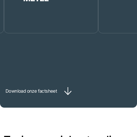
Download onze factsheet