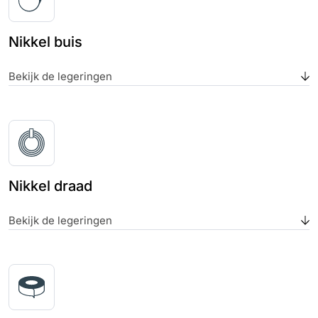
Nikkel buis
Bekijk de legeringen
Nikkel draad
Bekijk de legeringen