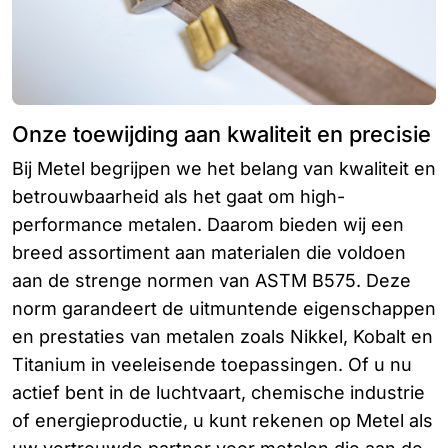
Onze toewijding aan kwaliteit en precisie
Bij Metel begrijpen we het belang van kwaliteit en
betrouwbaarheid als het gaat om high-
performance metalen. Daarom bieden wij een
breed assortiment aan materialen die voldoen
aan de strenge normen van ASTM B575. Deze
norm garandeert de uitmuntende eigenschappen
en prestaties van metalen zoals Nikkel, Kobalt en
Titanium in veeleisende toepassingen. Of u nu
actief bent in de luchtvaart, chemische industrie
of energieproductie, u kunt rekenen op Metel als