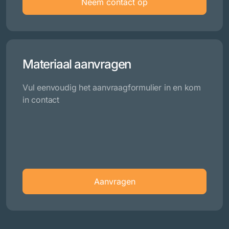
Neem contact op
Materiaal aanvragen
Vul eenvoudig het aanvraagformulier in en kom
in contact
Aanvragen