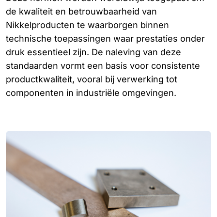
de kwaliteit en betrouwbaarheid van
Nikkelproducten te waarborgen binnen
technische toepassingen waar prestaties onder
druk essentieel zijn. De naleving van deze
standaarden vormt een basis voor consistente
productkwaliteit, vooral bij verwerking tot
componenten in industriële omgevingen.