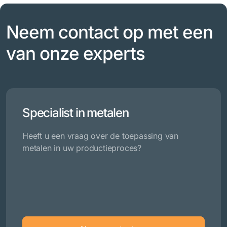
Neem contact op met een
van onze experts
Specialist in metalen
Heeft u een vraag over de toepassing van
metalen in uw productieproces?