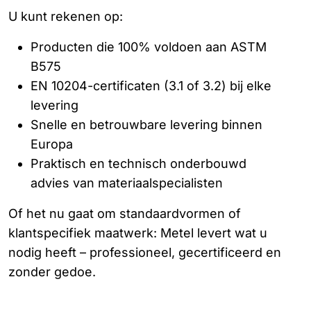
U kunt rekenen op:
Producten die 100% voldoen aan ASTM
B575
EN 10204-certificaten (3.1 of 3.2) bij elke
levering
Snelle en betrouwbare levering binnen
Europa
Praktisch en technisch onderbouwd
advies van materiaalspecialisten
Of het nu gaat om standaardvormen of
klantspecifiek maatwerk: Metel levert wat u
nodig heeft – professioneel, gecertificeerd en
zonder gedoe.