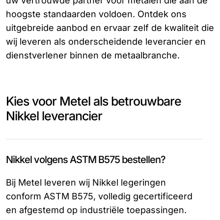
uw vertrouwde partner voor metalen die aan de
hoogste standaarden voldoen. Ontdek ons
uitgebreide aanbod en ervaar zelf de kwaliteit die
wij leveren als onderscheidende leverancier en
dienstverlener binnen de metaalbranche.
Kies voor Metel als betrouwbare
Nikkel leverancier
Nikkel volgens ASTM B575 bestellen?
Bij Metel leveren wij Nikkel legeringen
conform ASTM B575, volledig gecertificeerd
en afgestemd op industriële toepassingen.