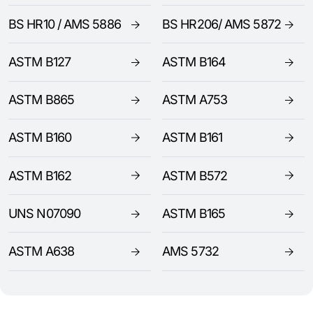
BS HR10 / AMS 5886
BS HR206/ AMS 5872
ASTM B127
ASTM B164
ASTM B865
ASTM A753
ASTM B160
ASTM B161
ASTM B162
ASTM B572
UNS N07090
ASTM B165
ASTM A638
AMS 5732