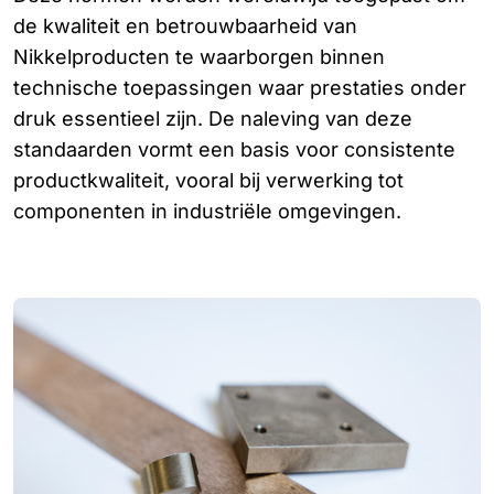
de kwaliteit en betrouwbaarheid van
Nikkelproducten te waarborgen binnen
technische toepassingen waar prestaties onder
druk essentieel zijn. De naleving van deze
standaarden vormt een basis voor consistente
productkwaliteit, vooral bij verwerking tot
componenten in industriële omgevingen.