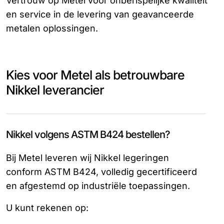
Vertrouw op Metel voor onberispelijke kwaliteit
en service in de levering van geavanceerde
metalen oplossingen.
Kies voor Metel als betrouwbare
Nikkel leverancier
Nikkel volgens ASTM B424 bestellen?
Bij Metel leveren wij Nikkel legeringen
conform ASTM B424, volledig gecertificeerd
en afgestemd op industriële toepassingen.
U kunt rekenen op: