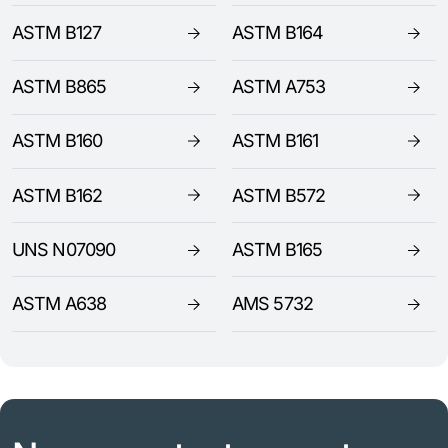
ASTM B127
ASTM B164
ASTM B865
ASTM A753
ASTM B160
ASTM B161
ASTM B162
ASTM B572
UNS N07090
ASTM B165
ASTM A638
AMS 5732