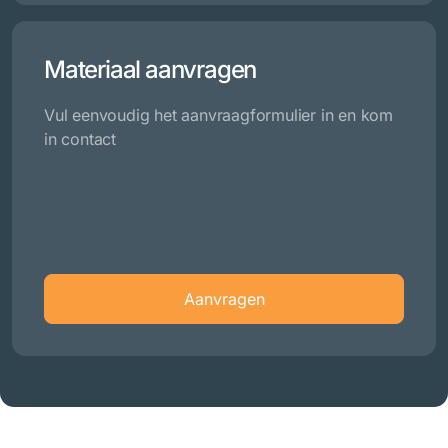
Materiaal aanvragen
Vul eenvoudig het aanvraagformulier in en kom
in contact
Aanvragen