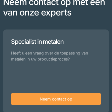
Neem contact op met een
van onze experts
Specialist in metalen
Heeft u een vraag over de toepassing van
metalen in uw productieproces?
Neem contact op