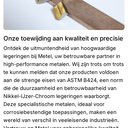
Onze toewijding aan kwaliteit en precisie
Ontdek de uitmuntendheid van hoogwaardige
legeringen bij Metel, uw betrouwbare partner in
high-performance metalen. Wij zijn trots om trots
te kunnen melden dat onze producten voldoen
aan de strenge eisen van ASTM B424, een norm
die de duurzaamheid en betrouwbaarheid van
Nikkel-IJzer-Chroom legeringen waarborgt.
Deze specialistische metalen, ideaal voor
corrosiebestendige toepassingen, maken een
wereld van verschil in veeleisende industrieën.