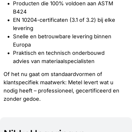
Producten die 100% voldoen aan ASTM
B424
EN 10204-certificaten (3.1 of 3.2) bij elke
levering
Snelle en betrouwbare levering binnen
Europa
Praktisch en technisch onderbouwd
advies van materiaalspecialisten
Of het nu gaat om standaardvormen of
klantspecifiek maatwerk: Metel levert wat u
nodig heeft – professioneel, gecertificeerd en
zonder gedoe.