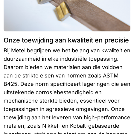
Onze toewijding aan kwaliteit en precisie
Bij Metel begrijpen we het belang van kwaliteit en
duurzaamheid in elke industriële toepassing.
Daarom bieden we materialen aan die voldoen
aan de strikte eisen van normen zoals ASTM
B425. Deze norm specificeert legeringen die een
uitstekende corrosiebestendigheid en
mechanische sterkte bieden, essentieel voor
toepassingen in agressieve omgevingen. Onze
toewijding aan het leveren van high-performance
metalen, zoals Nikkel- en Kobalt-gebaseerde