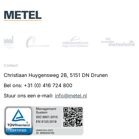
Contact
Christiaan Huygensweg 2B, 5151 DN Drunen
Bel ons: +31 (0) 416 724 800
Stuur ons een e-mail:
info@metel.nl