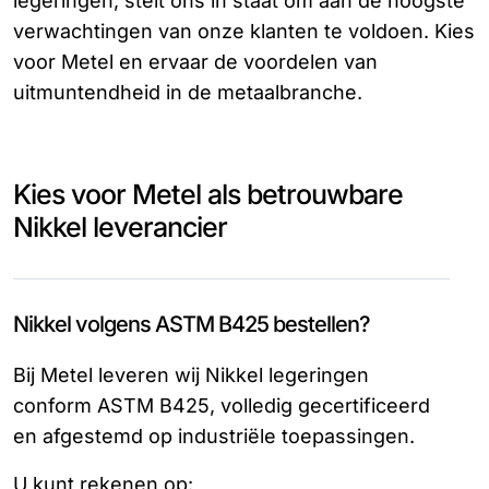
legeringen, stelt ons in staat om aan de hoogste
verwachtingen van onze klanten te voldoen. Kies
voor Metel en ervaar de voordelen van
uitmuntendheid in de metaalbranche.
Kies voor Metel als betrouwbare
Nikkel leverancier
Nikkel volgens ASTM B425 bestellen?
Bij Metel leveren wij Nikkel legeringen
conform ASTM B425, volledig gecertificeerd
en afgestemd op industriële toepassingen.
U kunt rekenen op: