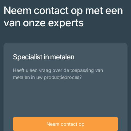
Neem contact op met een
van onze experts
Specialist in metalen
Heeft u een vraag over de toepassing van
metalen in uw productieproces?
Neem contact op