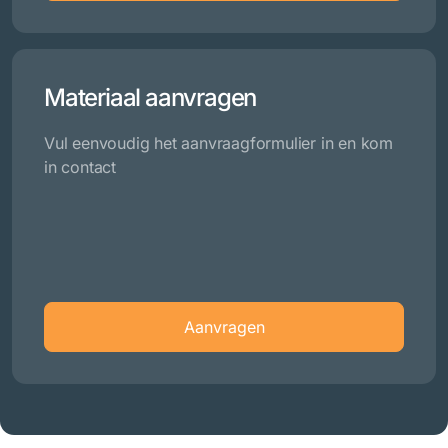
Materiaal aanvragen
Vul eenvoudig het aanvraagformulier in en kom
in contact
Aanvragen