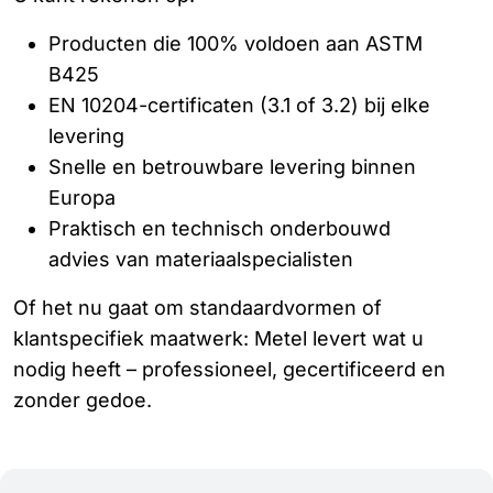
Producten die 100% voldoen aan ASTM
B425
EN 10204-certificaten (3.1 of 3.2) bij elke
levering
Snelle en betrouwbare levering binnen
Europa
Praktisch en technisch onderbouwd
advies van materiaalspecialisten
Of het nu gaat om standaardvormen of
klantspecifiek maatwerk: Metel levert wat u
nodig heeft – professioneel, gecertificeerd en
zonder gedoe.