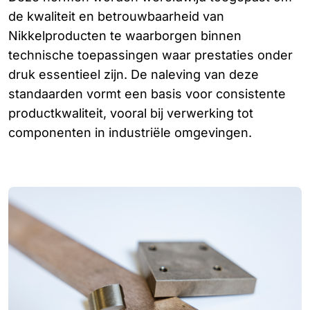
de kwaliteit en betrouwbaarheid van
Nikkelproducten te waarborgen binnen
technische toepassingen waar prestaties onder
druk essentieel zijn. De naleving van deze
standaarden vormt een basis voor consistente
productkwaliteit, vooral bij verwerking tot
componenten in industriële omgevingen.