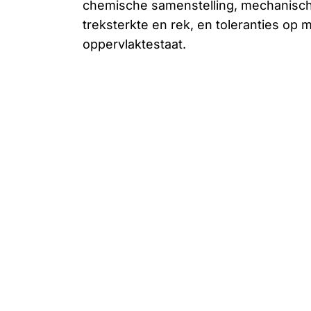
chemische samenstelling, mechanisc
treksterkte en rek, en toleranties op 
oppervlaktestaat.