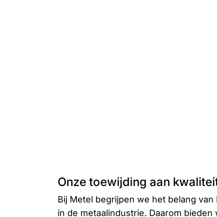
Onze toewijding aan kwaliteit
Bij Metel begrijpen we het belang van 
in de metaalindustrie. Daarom bieden 