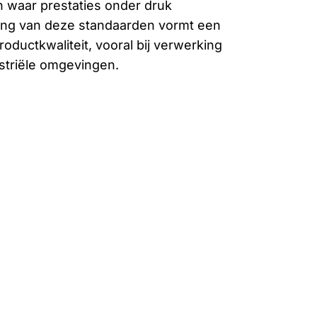
 waar prestaties onder druk
eving van deze standaarden vormt een
roductkwaliteit, vooral bij verwerking
striële omgevingen.