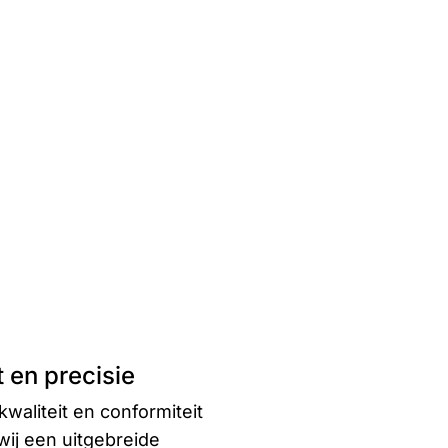
 en precisie
kwaliteit en conformiteit
wij een uitgebreide