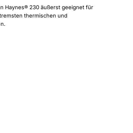
n Haynes® 230 äußerst geeignet für
tremsten thermischen und
n.