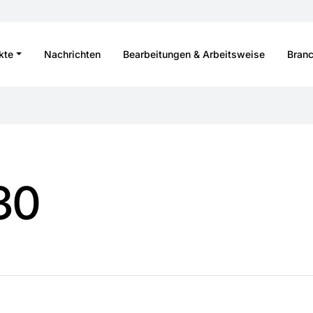
kte
Nachrichten
Bearbeitungen & Arbeitsweise
Bran
30