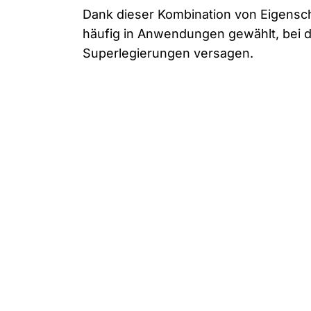
Dank dieser Kombination von Eigensc
häufig in Anwendungen gewählt, bei 
Superlegierungen versagen.