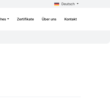
Deutsch
ches
Zertifikate
Über uns
Kontakt