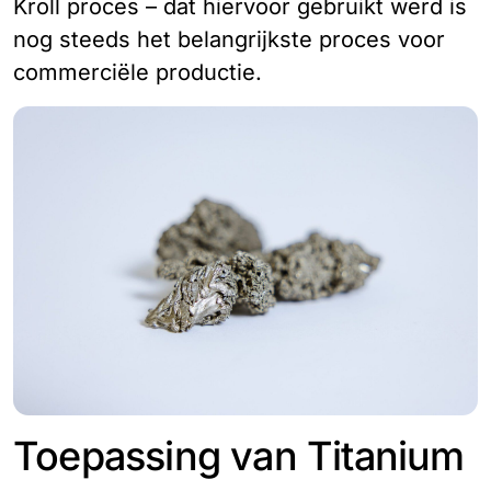
Kroll proces – dat hiervoor gebruikt werd is
nog steeds het belangrijkste proces voor
commerciële productie.
Toepassing van Titanium