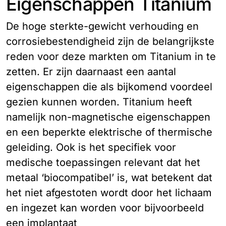
Eigenschappen Titanium
De hoge sterkte-gewicht verhouding en
corrosiebestendigheid zijn de belangrijkste
reden voor deze markten om Titanium in te
zetten. Er zijn daarnaast een aantal
eigenschappen die als bijkomend voordeel
gezien kunnen worden. Titanium heeft
namelijk non-magnetische eigenschappen
en een beperkte elektrische of thermische
geleiding. Ook is het specifiek voor
medische toepassingen relevant dat het
metaal ‘biocompatibel’ is, wat betekent dat
het niet afgestoten wordt door het lichaam
en ingezet kan worden voor bijvoorbeeld
een implantaat