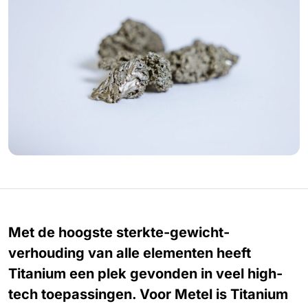
Met de hoogste sterkte-gewicht-
verhouding van alle elementen heeft
Titanium een plek gevonden in veel high-
tech toepassingen. Voor Metel is Titanium