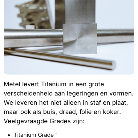
Metel levert Titanium in een grote
verscheidenheid aan legeringen en vormen.
We leveren het niet alleen in staf en plaat,
maar ook als buis, draad, folie en koker.
Veelgevraagde Grades zijn:
Titanium Grade 1