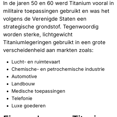
In de jaren 50 en 60 werd Titanium vooral in
militaire toepassingen gebruikt en was het
volgens de Verenigde Staten een
strategische grondstof. Tegenwoordig
worden sterke, lichtgewicht
Titaniumlegeringen gebruikt in een grote
verscheidenheid aan markten zoals:
Lucht- en ruimtevaart
Chemische- en petrochemische industrie
Automotive
Landbouw
Medische toepassingen
Telefonie
Luxe goederen