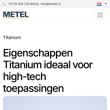
+31 (0) 416 724 800
info@metel.nl
Titanium
Eigenschappen
Titanium ideaal voor
high-tech
toepassingen