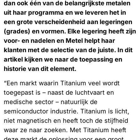
dan ook één van de belangrijkste metalen
uit haar programma en we leveren het in
een grote verscheidenheid aan legeringen
(grades) en vormen. Elke legering heeft zijn
voor- en nadelen en Metel helpt haar
klanten met de selectie van de juiste. In dit
artikel kijken we naar de toepassing en
historie van dit element.
“Een markt waarin Titanium veel wordt
toegepast is – naast de luchtvaart en
medische sector – natuurlijk de
semiconductor industrie. Titanium is licht,
niet magnetisch en heeft toch de stijfheid
waar ze naar zoeken. Met Titanium heeft
deze markt de oplossing voor een groot