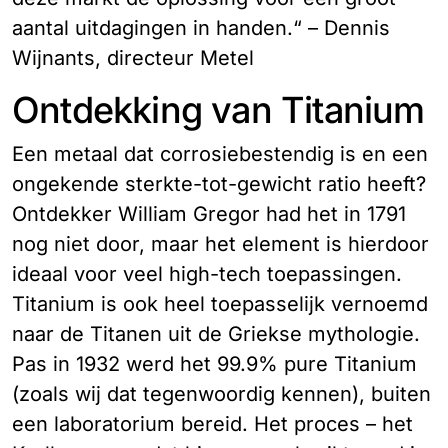
aantal uitdagingen in handen.“ – Dennis
Wijnants, directeur Metel
Ontdekking van Titanium
Een metaal dat corrosiebestendig is en een
ongekende sterkte-tot-gewicht ratio heeft?
Ontdekker William Gregor had het in 1791
nog niet door, maar het element is hierdoor
ideaal voor veel high-tech toepassingen.
Titanium is ook heel toepasselijk vernoemd
naar de Titanen uit de Griekse mythologie.
Pas in 1932 werd het 99.9% pure Titanium
(zoals wij dat tegenwoordig kennen), buiten
een laboratorium bereid. Het proces – het