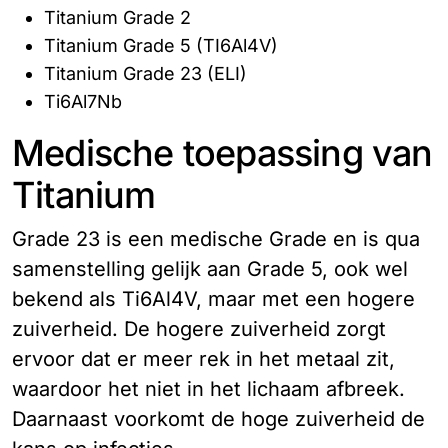
Titanium Grade 2
Titanium Grade 5 (TI6Al4V)
Titanium Grade 23 (ELI)
Ti6Al7Nb
Medische toepassing van
Titanium
Grade 23 is een medische Grade en is qua
samenstelling gelijk aan Grade 5, ook wel
bekend als Ti6Al4V, maar met een hogere
zuiverheid. De hogere zuiverheid zorgt
ervoor dat er meer rek in het metaal zit,
waardoor het niet in het lichaam afbreek.
Daarnaast voorkomt de hoge zuiverheid de