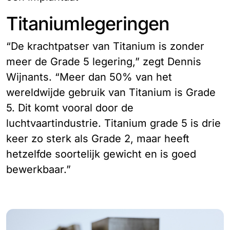
Titaniumlegeringen
“De krachtpatser van Titanium is zonder
meer de Grade 5 legering,” zegt Dennis
Wijnants. “Meer dan 50% van het
wereldwijde gebruik van Titanium is Grade
5. Dit komt vooral door de
luchtvaartindustrie. Titanium grade 5 is drie
keer zo sterk als Grade 2, maar heeft
hetzelfde soortelijk gewicht en is goed
bewerkbaar.”