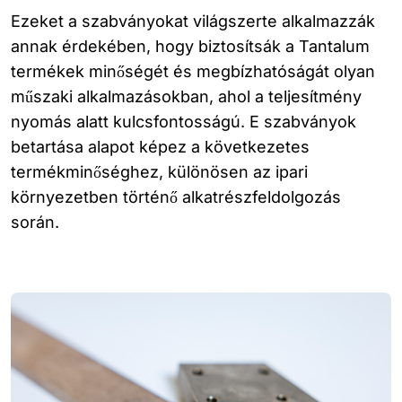
Ezeket a szabványokat világszerte alkalmazzák
annak érdekében, hogy biztosítsák a Tantalum
termékek minőségét és megbízhatóságát olyan
műszaki alkalmazásokban, ahol a teljesítmény
nyomás alatt kulcsfontosságú. E szabványok
betartása alapot képez a következetes
termékminőséghez, különösen az ipari
környezetben történő alkatrészfeldolgozás
során.