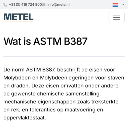
+31 (0) 416 724 800
info@metel.nl
Wat is ASTM B387
De norm ASTM B387, beschrijft de eisen voor
Molybdeen en Molybdeenlegeringen voor staven
en draden. Deze eisen omvatten onder andere
de gewenste chemische samenstelling,
mechanische eigenschappen zoals treksterkte
en rek, en toleranties op maatvoering en
oppervlaktestaat.