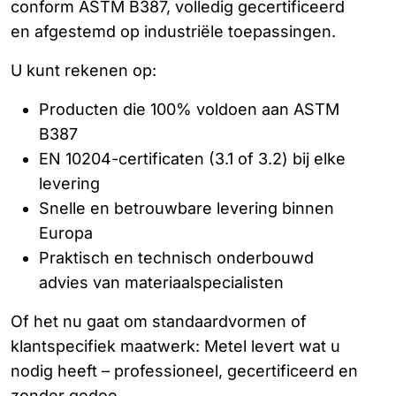
conform ASTM B387, volledig gecertificeerd
en afgestemd op industriële toepassingen.
U kunt rekenen op:
Producten die 100% voldoen aan ASTM
B387
EN 10204-certificaten (3.1 of 3.2) bij elke
levering
Snelle en betrouwbare levering binnen
Europa
Praktisch en technisch onderbouwd
advies van materiaalspecialisten
Of het nu gaat om standaardvormen of
klantspecifiek maatwerk: Metel levert wat u
nodig heeft – professioneel, gecertificeerd en
zonder gedoe.