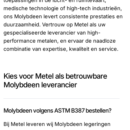
toepassingen in de lucht- en ruimtevaart,
medische technologie of high-tech industrieën,
ons Molybdeen levert consistente prestaties en
duurzaamheid. Vertrouw op Metel als uw
gespecialiseerde leverancier van high-
performance metalen, en ervaar de naadloze
combinatie van expertise, kwaliteit en service.
Kies voor Metel als betrouwbare
Molybdeen leverancier
Molybdeen volgens ASTM B387 bestellen?
Bij Metel leveren wij Molybdeen legeringen