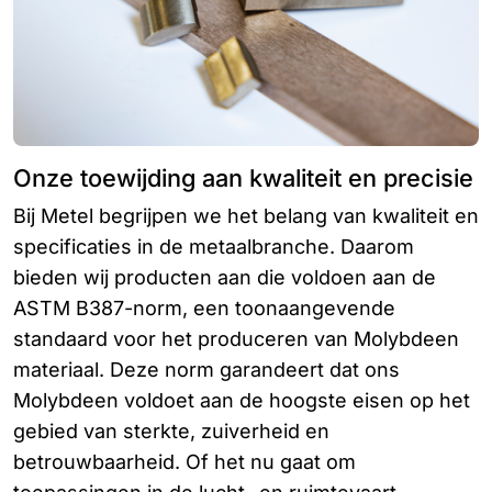
Onze toewijding aan kwaliteit en precisie
Bij Metel begrijpen we het belang van kwaliteit en
specificaties in de metaalbranche. Daarom
bieden wij producten aan die voldoen aan de
ASTM B387-norm, een toonaangevende
standaard voor het produceren van Molybdeen
materiaal. Deze norm garandeert dat ons
Molybdeen voldoet aan de hoogste eisen op het
gebied van sterkte, zuiverheid en
betrouwbaarheid. Of het nu gaat om