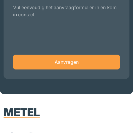
Vul eenvoudig het aanvraagformulier in en kom
in contact
Aanvragen