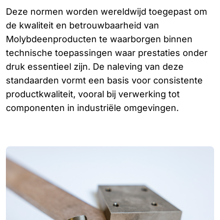
Deze normen worden wereldwijd toegepast om
de kwaliteit en betrouwbaarheid van
Molybdeenproducten te waarborgen binnen
technische toepassingen waar prestaties onder
druk essentieel zijn. De naleving van deze
standaarden vormt een basis voor consistente
productkwaliteit, vooral bij verwerking tot
componenten in industriële omgevingen.