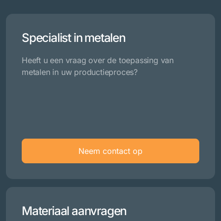
Specialist in metalen
Heeft u een vraag over de toepassing van
metalen in uw productieproces?
Neem contact op
Materiaal aanvragen