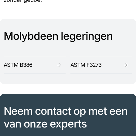
Molybdeen legeringen
ASTM B386
ASTM F3273
Neem contact op met een
van onze experts