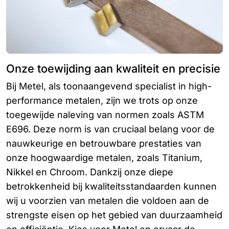
Onze toewijding aan kwaliteit en precisie
Bij Metel, als toonaangevend specialist in high-
performance metalen, zijn we trots op onze
toegewijde naleving van normen zoals ASTM
E696. Deze norm is van cruciaal belang voor de
nauwkeurige en betrouwbare prestaties van
onze hoogwaardige metalen, zoals Titanium,
Nikkel en Chroom. Dankzij onze diepe
betrokkenheid bij kwaliteitsstandaarden kunnen
wij u voorzien van metalen die voldoen aan de
strengste eisen op het gebied van duurzaamheid