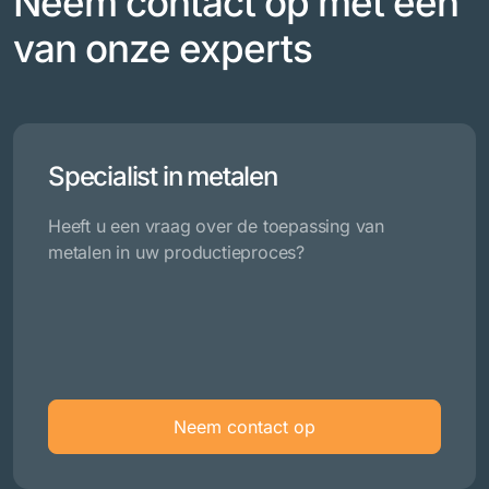
Neem contact op met een
van onze experts
Specialist in metalen
Heeft u een vraag over de toepassing van
metalen in uw productieproces?
Neem contact op