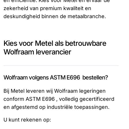
en efficiëntie. Kies voor Metel en ervaar de
zekerheid van premium kwaliteit en
deskundigheid binnen de metaalbranche.
Kies voor Metel als betrouwbare
Wolfraam leverancier
Wolfraam volgens ASTM E696 bestellen?
Bij Metel leveren wij Wolfraam legeringen
conform ASTM E696 , volledig gecertificeerd
en afgestemd op industriële toepassingen.
U kunt rekenen op: