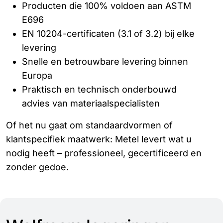
Producten die 100% voldoen aan ASTM
E696
EN 10204-certificaten (3.1 of 3.2) bij elke
levering
Snelle en betrouwbare levering binnen
Europa
Praktisch en technisch onderbouwd
advies van materiaalspecialisten
Of het nu gaat om standaardvormen of
klantspecifiek maatwerk: Metel levert wat u
nodig heeft – professioneel, gecertificeerd en
zonder gedoe.