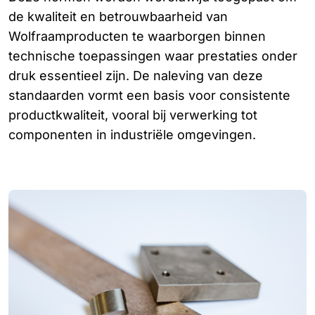
de kwaliteit en betrouwbaarheid van
Wolfraamproducten te waarborgen binnen
technische toepassingen waar prestaties onder
druk essentieel zijn. De naleving van deze
standaarden vormt een basis voor consistente
productkwaliteit, vooral bij verwerking tot
componenten in industriële omgevingen.