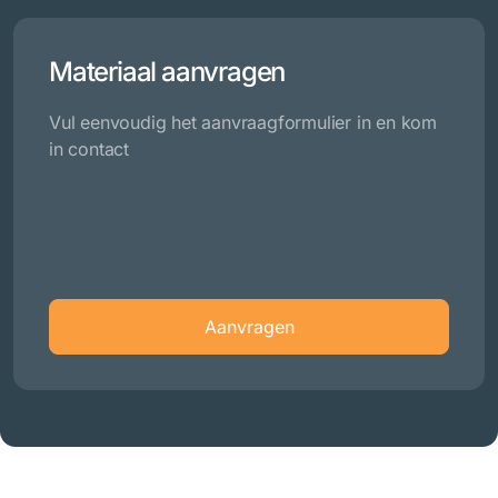
Materiaal aanvragen
Vul eenvoudig het aanvraagformulier in en kom
in contact
Aanvragen