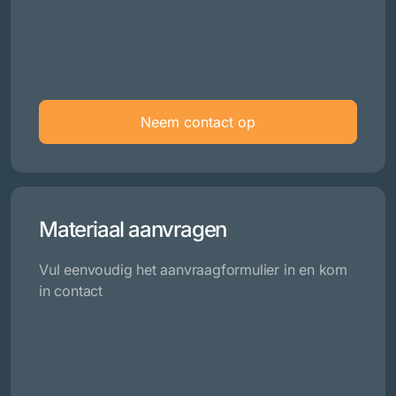
Neem contact op
Materiaal aanvragen
Vul eenvoudig het aanvraagformulier in en kom
in contact