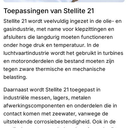
Toepassingen van Stellite 21
Stellite 21 wordt veelvuldig ingezet in de olie- en
gasindustrie, met name voor klepzittingen en
afsluiters die langdurig moeten functioneren
onder hoge druk en temperatuur. In de
luchtvaartindustrie wordt het gebruikt in turbines
en motoronderdelen die bestand moeten zijn
tegen zware thermische en mechanische
belasting.
Daarnaast wordt Stellite 21 toegepast in
industriële messen, lagers, metalen
afwerkingscomponenten en onderdelen die in
contact komen met zeewater, vanwege de
uitstekende corrosiebestendigheid. Ook in de