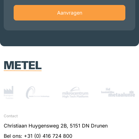
Aanvragen
Contact
Christiaan Huygensweg 2B, 5151 DN Drunen
Bel ons: +31 (0) 416 724 800