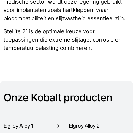
medische sector wordt deze legering gebruikt
voor implantaten zoals hartkleppen, waar
biocompatibiliteit en slijtvastheid essentieel zijn.
Stellite 21 is de optimale keuze voor
toepassingen die extreme slijtage, corrosie en
temperatuurbelasting combineren.
Onze Kobalt producten
Elgiloy Alloy 1
Elgiloy Alloy 2