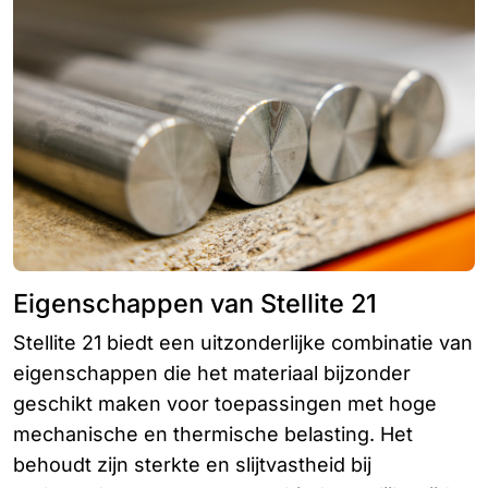
Eigenschappen van Stellite 21
Stellite 21 biedt een uitzonderlijke combinatie van
eigenschappen die het materiaal bijzonder
geschikt maken voor toepassingen met hoge
mechanische en thermische belasting. Het
behoudt zijn sterkte en slijtvastheid bij