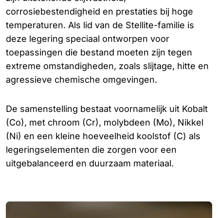
corrosiebestendigheid en prestaties bij hoge
temperaturen. Als lid van de Stellite-familie is
deze legering speciaal ontworpen voor
toepassingen die bestand moeten zijn tegen
extreme omstandigheden, zoals slijtage, hitte en
agressieve chemische omgevingen.
De samenstelling bestaat voornamelijk uit Kobalt
(Co), met chroom (Cr), molybdeen (Mo), Nikkel
(Ni) en een kleine hoeveelheid koolstof (C) als
legeringselementen die zorgen voor een
uitgebalanceerd en duurzaam materiaal.