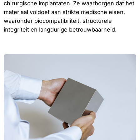
chirurgische implantaten. Ze waarborgen dat het
materiaal voldoet aan strikte medische eisen,
waaronder biocompatibiliteit, structurele
integriteit en langdurige betrouwbaarheid.