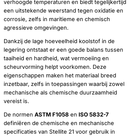
verhoogde temperaturen en biedt tegelijkertijd
een uitstekende weerstand tegen oxidatie en
corrosie, zelfs in maritieme en chemisch
agressieve omgevingen.
Dankzij de lage hoeveelheid koolstof in de
legering ontstaat er een goede balans tussen
taaiheid en hardheid, wat vermoeiing en
scheurvorming helpt voorkomen. Deze
eigenschappen maken het materiaal breed
inzetbaar, zelfs in toepassingen waarbij zowel
mechanische als chemische duurzaamheid
vereist is.
De normen
ASTM F1058
en
ISO 5832-7
definiëren de chemische en mechanische
specificaties van Stellite 21 voor gebruik in