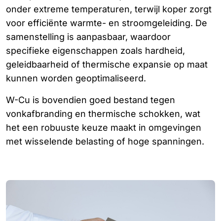
onder extreme temperaturen, terwijl koper zorgt
voor efficiënte warmte- en stroomgeleiding. De
samenstelling is aanpasbaar, waardoor
specifieke eigenschappen zoals hardheid,
geleidbaarheid of thermische expansie op maat
kunnen worden geoptimaliseerd.
W-Cu is bovendien goed bestand tegen
vonkafbranding en thermische schokken, wat
het een robuuste keuze maakt in omgevingen
met wisselende belasting of hoge spanningen.