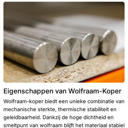
Eigenschappen van Wolfraam-Koper
Wolfraam-koper biedt een unieke combinatie van
mechanische sterkte, thermische stabiliteit en
geleidbaarheid. Dankzij de hoge dichtheid en
smeltpunt van wolfraam blijft het materiaal stabiel