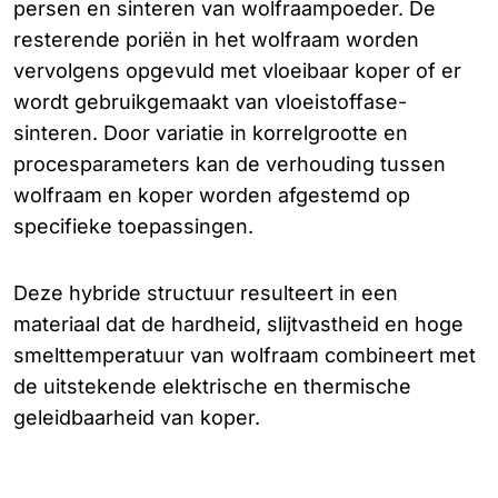
persen en sinteren van wolfraampoeder. De
resterende poriën in het wolfraam worden
vervolgens opgevuld met vloeibaar koper of er
wordt gebruikgemaakt van vloeistoffase-
sinteren. Door variatie in korrelgrootte en
procesparameters kan de verhouding tussen
wolfraam en koper worden afgestemd op
specifieke toepassingen.
Deze hybride structuur resulteert in een
materiaal dat de hardheid, slijtvastheid en hoge
smelttemperatuur van wolfraam combineert met
de uitstekende elektrische en thermische
geleidbaarheid van koper.