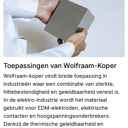
Toepassingen van Wolfraam-Koper
Wolfraam-koper vindt brede toepassing in
industrieën waar een combinatie van sterkte,
hittebestendigheid en geleidbaarheid vereist is.
In de elektro-industrie wordt het materiaal
gebruikt voor EDM-elektroden, elektrische
contacten en hoogspanningsonderbrekers.
Dankzij de thermische geleidbaarheid en