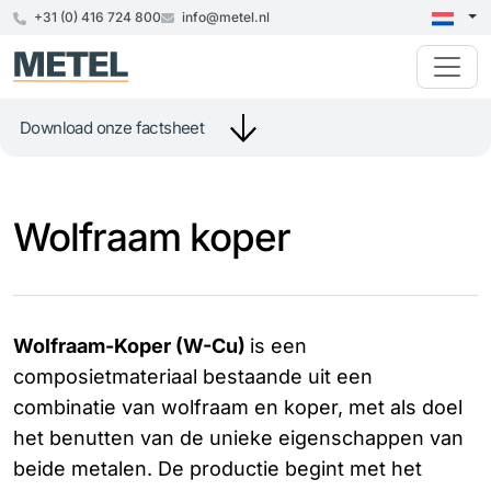
+31 (0) 416 724 800
info@metel.nl
Download onze factsheet
Wolfraam koper
Wolfraam-Koper (W-Cu)
is een
composietmateriaal bestaande uit een
combinatie van wolfraam en koper, met als doel
het benutten van de unieke eigenschappen van
beide metalen. De productie begint met het