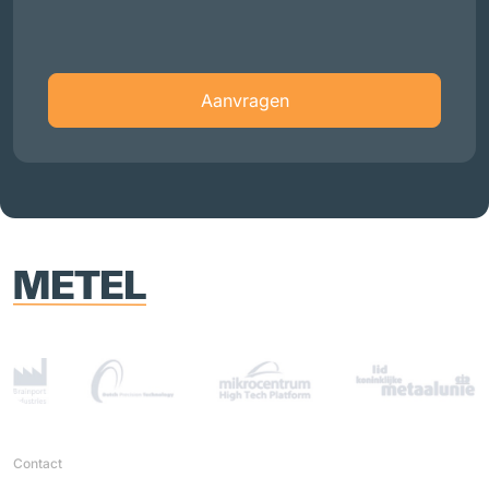
Aanvragen
Contact