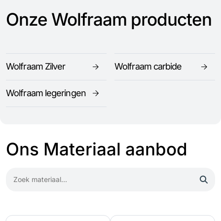
Onze Wolfraam producten
Wolfraam Zilver
Wolfraam carbide
Wolfraam legeringen
Ons Materiaal aanbod