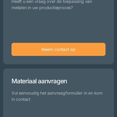
Heeft u een vraag over de toepassing van
metalen in uw productieproces?
Neem contact op
Materiaal aanvragen
Vul eenvoudig het aanvraagformulier in en kom
in contact