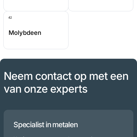
42
Molybdeen
Neem contact op met een
van onze experts
Specialist in metalen