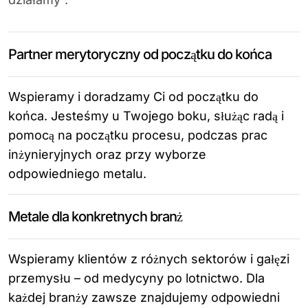
Partner merytoryczny od początku do końca
Wspieramy i doradzamy Ci od początku do
końca. Jesteśmy u Twojego boku, służąc radą i
pomocą na początku procesu, podczas prac
inżynieryjnych oraz przy wyborze
odpowiedniego metalu.
Metale dla konkretnych branż
Wspieramy klientów z różnych sektorów i gałęzi
przemysłu – od medycyny po lotnictwo. Dla
każdej branży zawsze znajdujemy odpowiedni