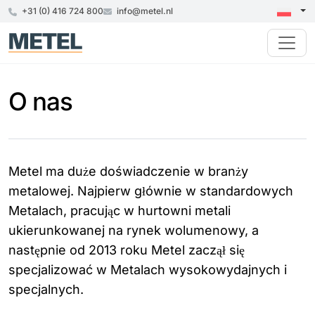
+31 (0) 416 724 800
info@metel.nl
O nas
Metel ma duże doświadczenie w branży
metalowej. Najpierw głównie w standardowych
Metalach, pracując w hurtowni metali
ukierunkowanej na rynek wolumenowy, a
następnie od 2013 roku Metel zaczął się
specjalizować w Metalach wysokowydajnych i
specjalnych.