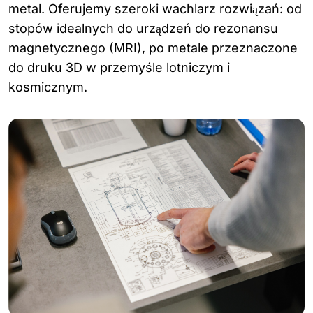
metal. Oferujemy szeroki wachlarz rozwiązań: od
stopów idealnych do urządzeń do rezonansu
magnetycznego (MRI), po metale przeznaczone
do druku 3D w przemyśle lotniczym i
kosmicznym.