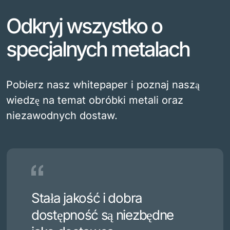
Odkryj wszystko o
specjalnych metalach
Pobierz nasz whitepaper i poznaj naszą
wiedzę na temat obróbki metali oraz
niezawodnych dostaw.
Stała jakość i dobra
dostępność są niezbędne