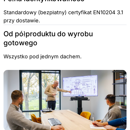
Standardowy (bezpłatny) certyfikat EN10204 3.1
przy dostawie.
Od półproduktu do wyrobu
gotowego
Wszystko pod jednym dachem.