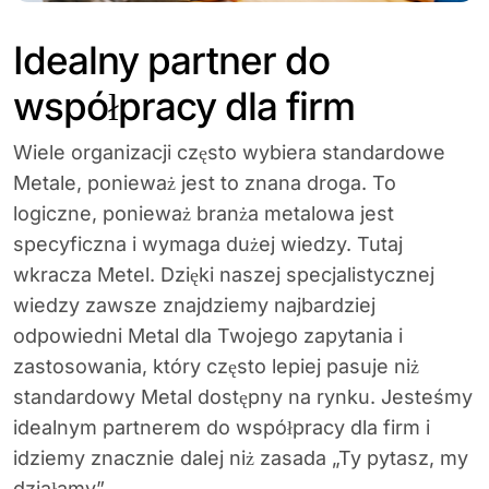
Idealny partner do
współpracy dla firm
Wiele organizacji często wybiera standardowe
Metale, ponieważ jest to znana droga. To
logiczne, ponieważ branża metalowa jest
specyficzna i wymaga dużej wiedzy. Tutaj
wkracza Metel. Dzięki naszej specjalistycznej
wiedzy zawsze znajdziemy najbardziej
odpowiedni Metal dla Twojego zapytania i
zastosowania, który często lepiej pasuje niż
standardowy Metal dostępny na rynku. Jesteśmy
idealnym partnerem do współpracy dla firm i
idziemy znacznie dalej niż zasada „Ty pytasz, my
działamy”.