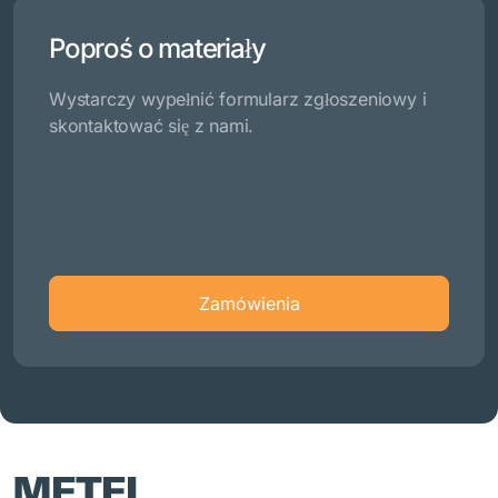
Poproś o materiały
Wystarczy wypełnić formularz zgłoszeniowy i
skontaktować się z nami.
Zamówienia