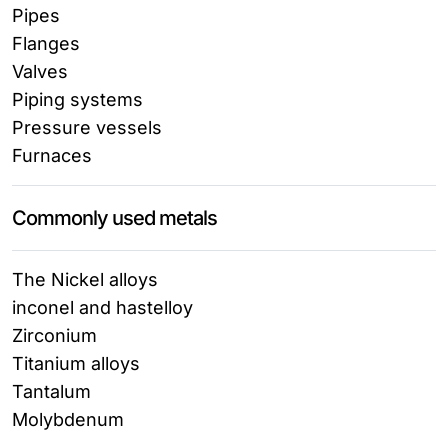
Pipes
Flanges
Valves
Piping systems
Pressure vessels
Furnaces
Commonly used metals
The Nickel alloys
inconel and hastelloy
Zirconium
Titanium alloys
Tantalum
Molybdenum