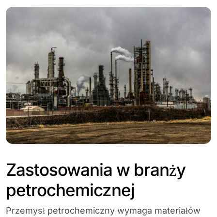
Zastosowania w branży
petrochemicznej
Przemysł petrochemiczny wymaga materiałów