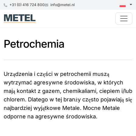
+31 (0) 416 724 800
info@metel.nl
Petrochemia
Urządzenia i części w petrochemii muszą
wytrzymać agresywne środowiska, w których
mają kontakt z gazem, chemikaliami, ciepłem i/lub
chlorem. Dlatego w tej branży często pojawiają się
najbardziej wyjątkowe Metale. Mocne Metale
odporne na agresywne środowiska.