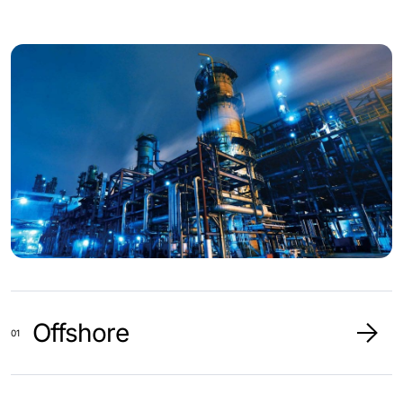
Offshore