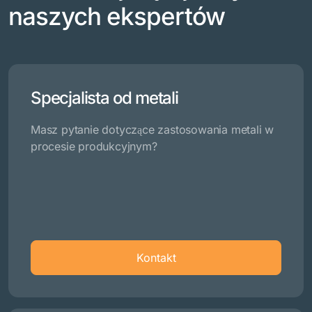
naszych ekspertów
Specjalista od metali
Masz pytanie dotyczące zastosowania metali w
procesie produkcyjnym?
Kontakt