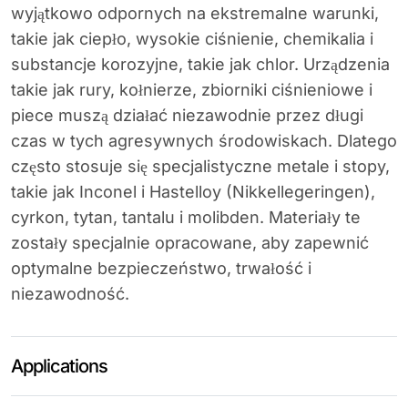
wyjątkowo odpornych na ekstremalne warunki,
takie jak ciepło, wysokie ciśnienie, chemikalia i
substancje korozyjne, takie jak chlor. Urządzenia
takie jak rury, kołnierze, zbiorniki ciśnieniowe i
piece muszą działać niezawodnie przez długi
czas w tych agresywnych środowiskach. Dlatego
często stosuje się specjalistyczne metale i stopy,
takie jak Inconel i Hastelloy (Nikkellegeringen),
cyrkon, tytan, tantalu i molibden. Materiały te
zostały specjalnie opracowane, aby zapewnić
optymalne bezpieczeństwo, trwałość i
niezawodność.
Applications