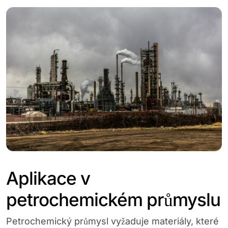
Aplikace v
petrochemickém průmyslu
Petrochemický průmysl vyžaduje materiály, které