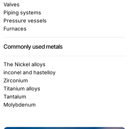
Valves
Piping systems
Pressure vessels
Furnaces
Commonly used metals
The Nickel alloys
inconel and hastelloy
Zirconium
Titanium alloys
Tantalum
Molybdenum