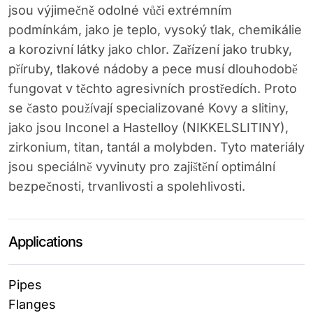
jsou výjimečně odolné vůči extrémním
podmínkám, jako je teplo, vysoký tlak, chemikálie
a korozivní látky jako chlor. Zařízení jako trubky,
příruby, tlakové nádoby a pece musí dlouhodobě
fungovat v těchto agresivních prostředích. Proto
se často používají specializované Kovy a slitiny,
jako jsou Inconel a Hastelloy (NIKKELSLITINY),
zirkonium, titan, tantál a molybden. Tyto materiály
jsou speciálně vyvinuty pro zajištění optimální
bezpečnosti, trvanlivosti a spolehlivosti.
Applications
Pipes
Flanges