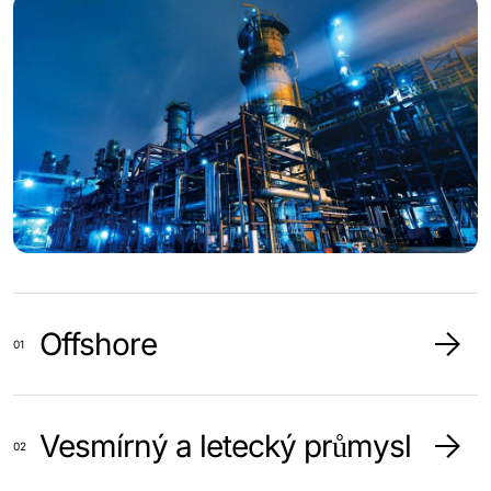
Offshore
Vesmírný a letecký průmysl