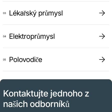
Lékařský průmysl
Elektroprůmysl
Polovodiče
Kontaktujte jednoho z
našich odborníků