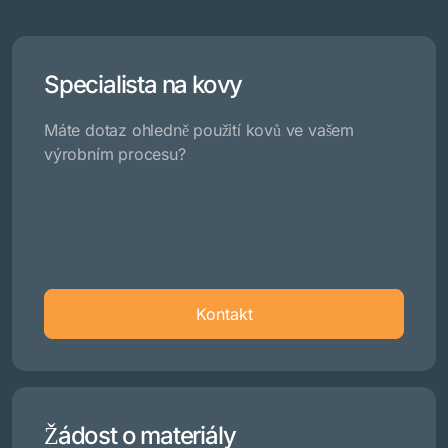
Specialista na kovy
Máte dotaz ohledně použití kovů ve vašem
výrobním procesu?
Kontakt
Žádost o materiály