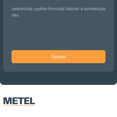
Jednoduše vyplňte formulář žádosti a kontaktujte
nás.
Žádosti