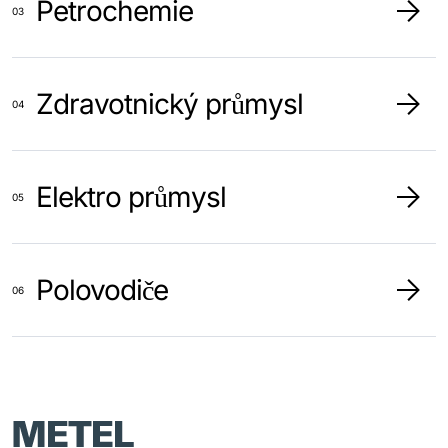
Petrochemie
Zdravotnický průmysl
Elektro průmysl
Polovodiče