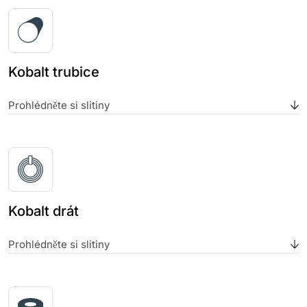
Kobalt trubice
Prohlédněte si slitiny
Kobalt drát
Prohlédněte si slitiny