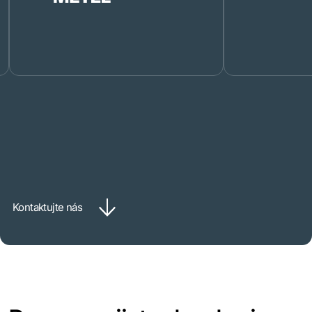
Kontaktujte nás