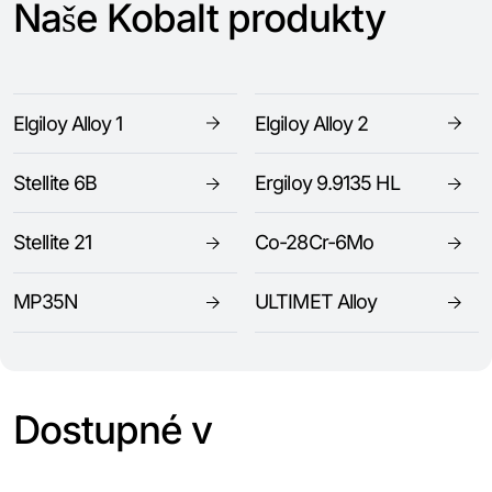
Naše Kobalt produkty
Elgiloy Alloy 1
Elgiloy Alloy 2
Stellite 6B
Ergiloy 9.9135 HL
Stellite 21
Co-28Cr-6Mo
MP35N
ULTIMET Alloy
Dostupné v