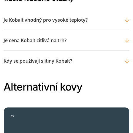
Je Kobalt vhodný pro vysoké teploty?
Je cena Kobalt citlivá na trh?
Kdy se používají slitiny Kobalt?
Alternativní kovy
27