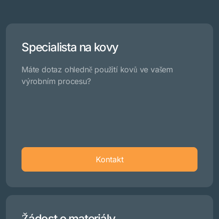
Specialista na kovy
Máte dotaz ohledně použití kovů ve vašem
výrobním procesu?
Kontakt
Žádost o materiály