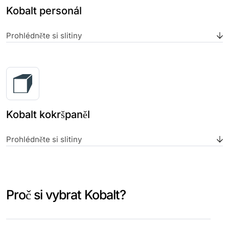
Kobalt personál
Prohlédněte si slitiny
Kobalt kokršpaněl
Prohlédněte si slitiny
Proč si vybrat Kobalt?