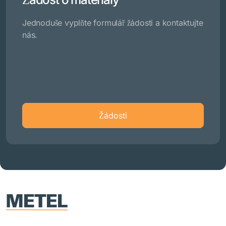
Jednoduše vyplňte formulář žádosti a kontaktujte
nás.
Žádosti