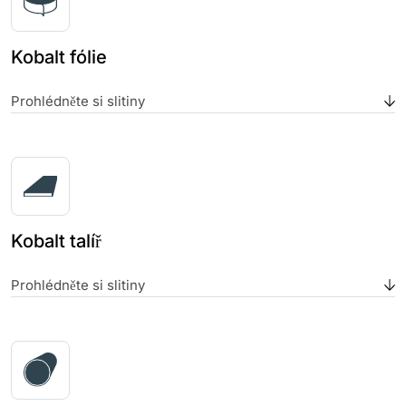
Kobalt fólie
Prohlédněte si slitiny
Kobalt talíř
Prohlédněte si slitiny