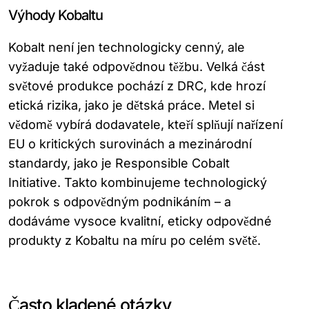
Výhody Kobaltu
Kobalt není jen technologicky cenný, ale
vyžaduje také odpovědnou těžbu. Velká část
světové produkce pochází z DRC, kde hrozí
etická rizika, jako je dětská práce. Metel si
vědomě vybírá dodavatele, kteří splňují nařízení
EU o kritických surovinách a mezinárodní
standardy, jako je Responsible Cobalt
Initiative. Takto kombinujeme technologický
pokrok s odpovědným podnikáním – a
dodáváme vysoce kvalitní, eticky odpovědné
produkty z Kobaltu na míru po celém světě.
Často kladené otázky