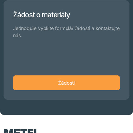
Žádost o materiály
Jednoduše vyplňte formulář žádosti a kontaktujte
nás.
Žádosti