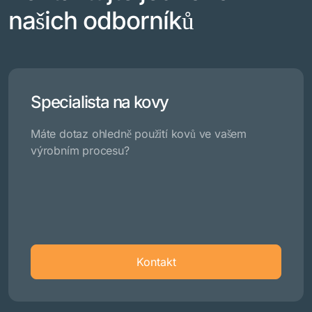
našich odborníků
Specialista na kovy
Máte dotaz ohledně použití kovů ve vašem
výrobním procesu?
Kontakt