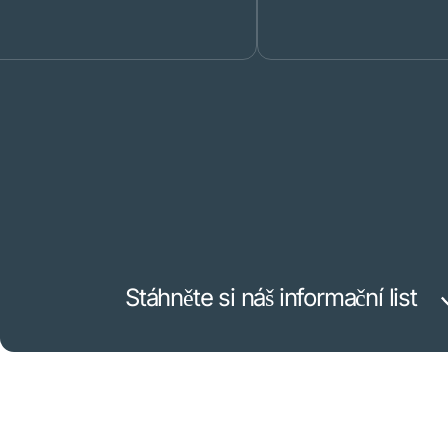
Stáhněte si náš informační list