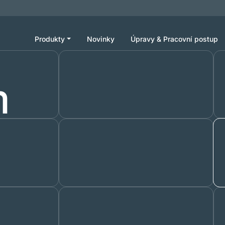
Produkty
Novinky
Úpravy & Pracovní postup
m