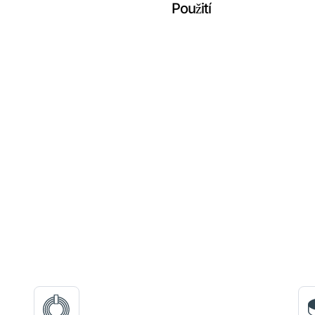
Použití