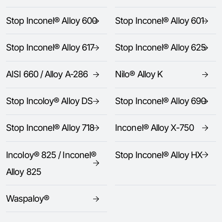
Stop Inconel® Alloy 600
Stop Inconel® Alloy 601
Stop Inconel® Alloy 617
Stop Inconel® Alloy 625
AISI 660 / Alloy A-286
Nilo® Alloy K
Stop Incoloy® Alloy DS
Stop Inconel® Alloy 690
Stop Inconel® Alloy 718
Inconel® Alloy X-750
Incoloy® 825 / Inconel®
Stop Inconel® Alloy HX
Alloy 825
Waspaloy®