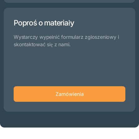
Poproś o materiały
Wystarczy wypełnić formularz zgłoszeniowy i
skontaktować się z nami.
Zamówienia