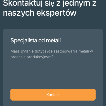
Skontaktuj się z jednym z
naszych ekspertów
Specjalista od metali
Masz pytanie dotyczące zastosowania metali w
procesie produkcyjnym?
Kontakt