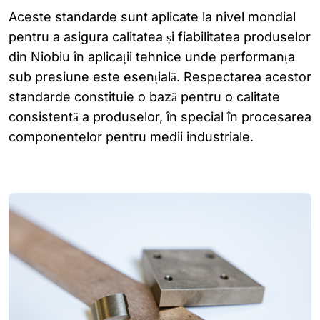
Aceste standarde sunt aplicate la nivel mondial
pentru a asigura calitatea și fiabilitatea produselor
din Niobiu în aplicații tehnice unde performanța
sub presiune este esențială. Respectarea acestor
standarde constituie o bază pentru o calitate
consistentă a produselor, în special în procesarea
componentelor pentru medii industriale.