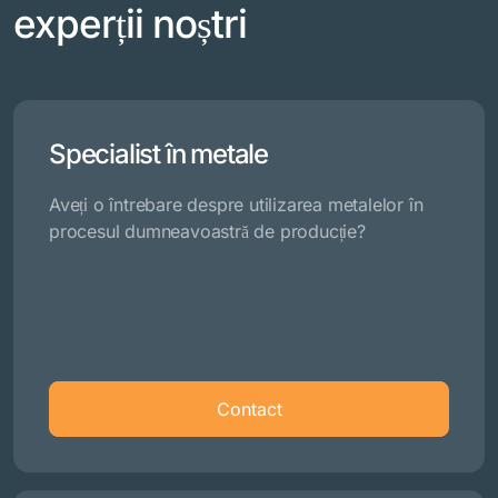
experții noștri
Specialist în metale
Aveți o întrebare despre utilizarea metalelor în
procesul dumneavoastră de producție?
Contact