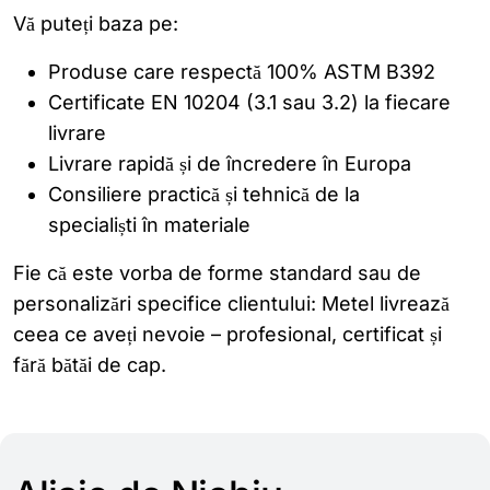
Vă puteți baza pe:
Produse care respectă 100% ASTM B392
Certificate EN 10204 (3.1 sau 3.2) la fiecare
livrare
Livrare rapidă și de încredere în Europa
Consiliere practică și tehnică de la
specialiști în materiale
Fie că este vorba de forme standard sau de
personalizări specifice clientului: Metel livrează
ceea ce aveți nevoie – profesional, certificat și
fără bătăi de cap.