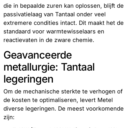
die in bepaalde zuren kan oplossen, blijft de
passivatielaag van Tantaal onder veel
extremere condities intact. Dit maakt het de
standaard voor warmtewisselaars en
reactievaten in de zware chemie.
Geavanceerde
metallurgie: Tantaal
legeringen
Om de mechanische sterkte te verhogen of
de kosten te optimaliseren, levert Metel
diverse legeringen. De meest voorkomende
zijn: