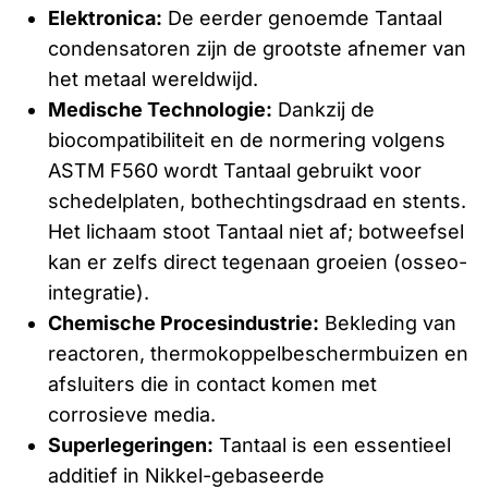
Elektronica:
De eerder genoemde Tantaal
condensatoren zijn de grootste afnemer van
het metaal wereldwijd.
Medische Technologie:
Dankzij de
biocompatibiliteit en de normering volgens
ASTM F560 wordt Tantaal gebruikt voor
schedelplaten, bothechtingsdraad en stents.
Het lichaam stoot Tantaal niet af; botweefsel
kan er zelfs direct tegenaan groeien (osseo-
integratie).
Chemische Procesindustrie:
Bekleding van
reactoren, thermokoppelbeschermbuizen en
afsluiters die in contact komen met
corrosieve media.
Superlegeringen:
Tantaal is een essentieel
additief in Nikkel-gebaseerde