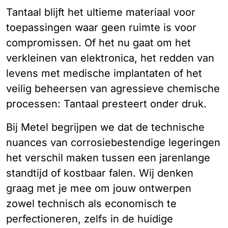
Tantaal blijft het ultieme materiaal voor
toepassingen waar geen ruimte is voor
compromissen. Of het nu gaat om het
verkleinen van elektronica, het redden van
levens met medische implantaten of het
veilig beheersen van agressieve chemische
processen: Tantaal presteert onder druk.
Bij Metel begrijpen we dat de technische
nuances van corrosiebestendige legeringen
het verschil maken tussen een jarenlange
standtijd of kostbaar falen. Wij denken
graag met je mee om jouw ontwerpen
zowel technisch als economisch te
perfectioneren, zelfs in de huidige