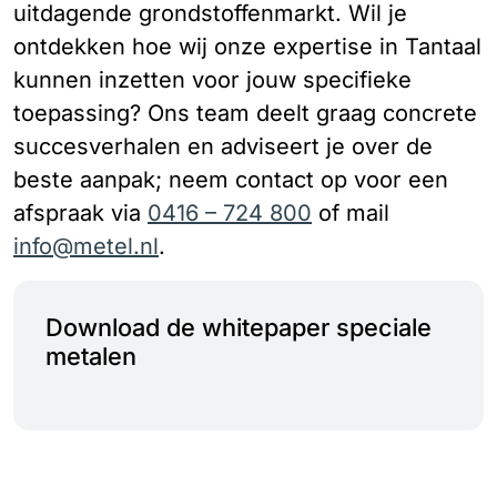
uitdagende grondstoffenmarkt. Wil je
ontdekken hoe wij onze expertise in Tantaal
kunnen inzetten voor jouw specifieke
toepassing? Ons team deelt graag concrete
succesverhalen en adviseert je over de
beste aanpak; neem contact op voor een
afspraak via
0416 – 724 800
of mail
info@metel.nl
.
Download de whitepaper speciale
metalen