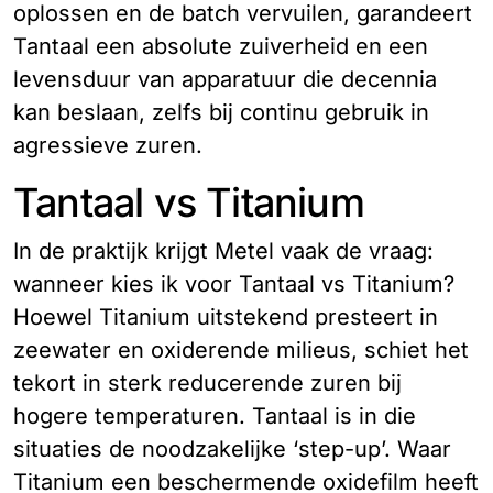
oplossen en de batch vervuilen, garandeert
Tantaal een absolute zuiverheid en een
levensduur van apparatuur die decennia
kan beslaan, zelfs bij continu gebruik in
agressieve zuren.
Tantaal vs Titanium
In de praktijk krijgt Metel vaak de vraag:
wanneer kies ik voor Tantaal vs Titanium?
Hoewel Titanium uitstekend presteert in
zeewater en oxiderende milieus, schiet het
tekort in sterk reducerende zuren bij
hogere temperaturen. Tantaal is in die
situaties de noodzakelijke ‘step-up’. Waar
Titanium een beschermende oxidefilm heeft