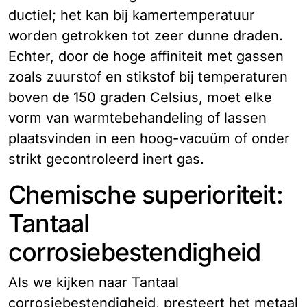
ductiel; het kan bij kamertemperatuur
worden getrokken tot zeer dunne draden.
Echter, door de hoge affiniteit met gassen
zoals zuurstof en stikstof bij temperaturen
boven de 150 graden Celsius, moet elke
vorm van warmtebehandeling of lassen
plaatsvinden in een hoog-vacuüm of onder
strikt gecontroleerd inert gas.
Chemische superioriteit:
Tantaal
corrosiebestendigheid
Als we kijken naar Tantaal
corrosiebestendigheid, presteert het metaal