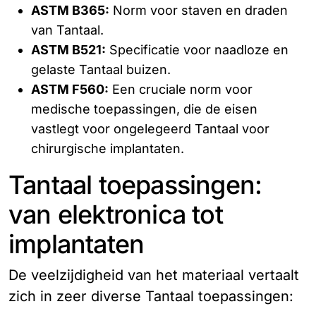
ASTM B365:
Norm voor staven en draden
van Tantaal.
ASTM B521:
Specificatie voor naadloze en
gelaste Tantaal buizen.
ASTM F560:
Een cruciale norm voor
medische toepassingen, die de eisen
vastlegt voor ongelegeerd Tantaal voor
chirurgische implantaten.
Tantaal toepassingen:
van elektronica tot
implantaten
De veelzijdigheid van het materiaal vertaalt
zich in zeer diverse Tantaal toepassingen: