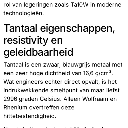
rol van legeringen zoals Ta10W in moderne
technologieën.
Tantaal eigenschappen,
resistivity en
geleidbaarheid
Tantaal is een zwaar, blauwgrijs metaal met
een zeer hoge dichtheid van 16,6 g/cm³.
Wat engineers echter direct opvalt, is het
indrukwekkende smeltpunt van maar liefst
2996 graden Celsius. Alleen Wolfraam en
Rhenium overtreffen deze
hittebestendigheid.