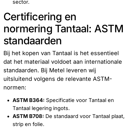
sector.
Certificering en
normering Tantaal: ASTM
standaarden
Bij het kopen van Tantaal is het essentieel
dat het materiaal voldoet aan internationale
standaarden. Bij Metel leveren wij
uitsluitend volgens de relevante ASTM-
normen:
ASTM B364:
Specificatie voor Tantaal en
Tantaal legering ingots.
ASTM B708:
De standaard voor Tantaal plaat,
strip en folie.