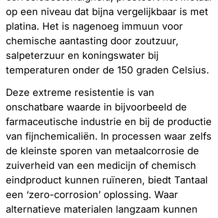
op een niveau dat bijna vergelijkbaar is met
platina. Het is nagenoeg immuun voor
chemische aantasting door zoutzuur,
salpeterzuur en koningswater bij
temperaturen onder de 150 graden Celsius.
Deze extreme resistentie is van
onschatbare waarde in bijvoorbeeld de
farmaceutische industrie en bij de productie
van fijnchemicaliën. In processen waar zelfs
de kleinste sporen van metaalcorrosie de
zuiverheid van een medicijn of chemisch
eindproduct kunnen ruïneren, biedt Tantaal
een ‘zero-corrosion’ oplossing. Waar
alternatieve materialen langzaam kunnen