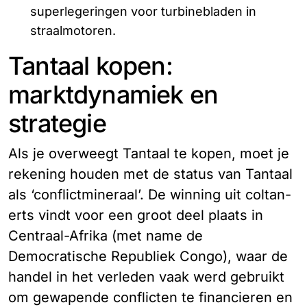
superlegeringen voor turbinebladen in
straalmotoren.
Tantaal kopen:
marktdynamiek en
strategie
Als je overweegt Tantaal te kopen, moet je
rekening houden met de status van Tantaal
als ‘conflictmineraal’. De winning uit coltan-
erts vindt voor een groot deel plaats in
Centraal-Afrika (met name de
Democratische Republiek Congo), waar de
handel in het verleden vaak werd gebruikt
om gewapende conflicten te financieren en