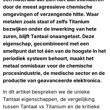
door de meest agressieve chemische
omgevingen of verzengende hitte. Waar
metalen zoals staal of zelfs Titanium
bezwijken onder de inwerking van hete
zuren, blijft Tantaal onaangetast. Deze
eigenschap, gecombineerd met een
smeltpunt dat tot één van de hoogste in het
periodiek systeem behoort, maakt het
metaal onmisbaar voor de chemische
procesindustrie, de medische sector en de
productie van geavanceerde elektronica.
In dit artikel bespreken we de unieke
Tantaal eigenschappen, de vergelijking
tussen Tantaal vs Titanium en de kritieke