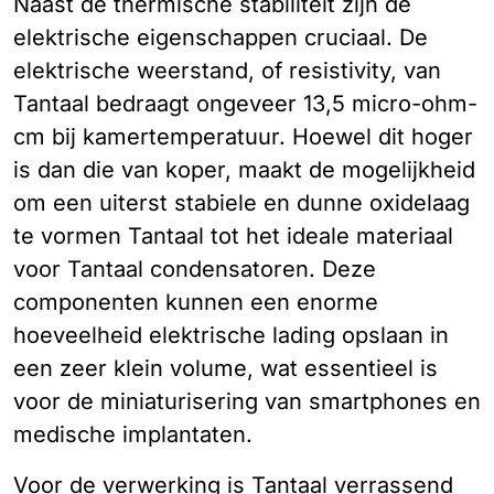
Naast de thermische stabiliteit zijn de
elektrische eigenschappen cruciaal. De
elektrische weerstand, of resistivity, van
Tantaal bedraagt ongeveer 13,5 micro-ohm-
cm bij kamertemperatuur. Hoewel dit hoger
is dan die van koper, maakt de mogelijkheid
om een uiterst stabiele en dunne oxidelaag
te vormen Tantaal tot het ideale materiaal
voor Tantaal condensatoren. Deze
componenten kunnen een enorme
hoeveelheid elektrische lading opslaan in
een zeer klein volume, wat essentieel is
voor de miniaturisering van smartphones en
medische implantaten.
Voor de verwerking is Tantaal verrassend