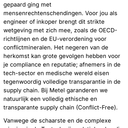
gepaard ging met
mensenrechtenschendingen. Voor jou als
engineer of inkoper brengt dit strikte
wetgeving met zich mee, zoals de OECD-
richtlijnen en de EU-verordening voor
conflictmineralen. Het negeren van de
herkomst kan grote gevolgen hebben voor
je compliance en reputatie; afnemers in de
tech-sector en medische wereld eisen
tegenwoordig volledige transparantie in de
supply chain. Bij Metel garanderen we
natuurlijk een volledig ethische en
transparante supply chain (Conflict-Free).
Vanwege de schaarste en de complexe