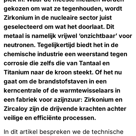
gekozen om wat ze tegenhouden, wordt
Zirkonium in de nucleaire sector juist
geselecteerd om wat het doorlaat. Dit
metaal is namelijk vrijwel ‘onzichtbaar’ voor
neutronen. Tegelijkertijd biedt het in de
chemische industrie een weerstand tegen
corrosie die zelfs die van Tantaal en
Titanium naar de kroon steekt. Of het nu
gaat om de brandstofstaven in een
kerncentrale of de warmtewisselaars in
een fabriek voor azijnzuur: Zirkonium en
Zircaloy zijn de drijvende krachten achter
veilige en efficiënte processen.
In dit artikel bespreken we de technische