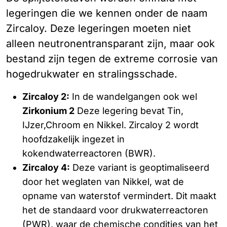
legeringen die we kennen onder de naam
Zircaloy. Deze legeringen moeten niet
alleen neutronentransparant zijn, maar ook
bestand zijn tegen de extreme corrosie van
hogedrukwater en stralingsschade.
Zircaloy 2:
In de wandelgangen ook wel
Zirkonium 2
Deze legering bevat Tin,
IJzer,Chroom en Nikkel. Zircaloy 2 wordt
hoofdzakelijk ingezet in
kokendwaterreactoren (BWR).
Zircaloy 4:
Deze variant is geoptimaliseerd
door het weglaten van Nikkel, wat de
opname van waterstof vermindert. Dit maakt
het de standaard voor drukwaterreactoren
(PWR), waar de chemische condities van het