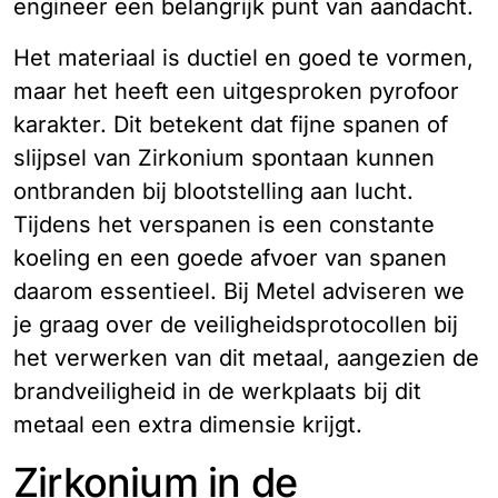
engineer een belangrijk punt van aandacht.
Het materiaal is ductiel en goed te vormen,
maar het heeft een uitgesproken pyrofoor
karakter. Dit betekent dat fijne spanen of
slijpsel van Zirkonium spontaan kunnen
ontbranden bij blootstelling aan lucht.
Tijdens het verspanen is een constante
koeling en een goede afvoer van spanen
daarom essentieel. Bij Metel adviseren we
je graag over de veiligheidsprotocollen bij
het verwerken van dit metaal, aangezien de
brandveiligheid in de werkplaats bij dit
metaal een extra dimensie krijgt.
Zirkonium in de