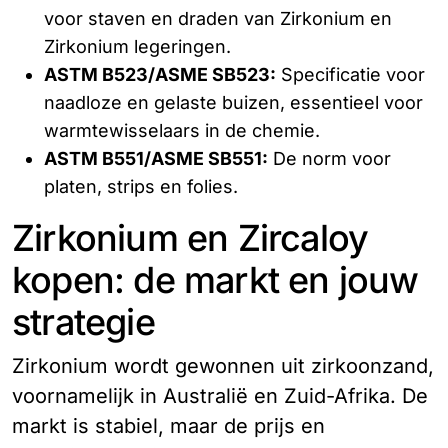
voor staven en draden van Zirkonium en
Zirkonium legeringen.
ASTM B523/ASME SB523:
Specificatie voor
naadloze en gelaste buizen, essentieel voor
warmtewisselaars in de chemie.
ASTM B551/ASME SB551:
De norm voor
platen, strips en folies.
Zirkonium en Zircaloy
kopen: de markt en jouw
strategie
Zirkonium wordt gewonnen uit zirkoonzand,
voornamelijk in Australië en Zuid-Afrika. De
markt is stabiel, maar de prijs en