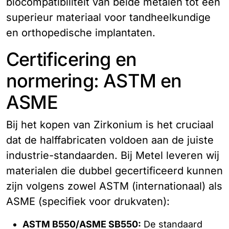
biocompatibiliteit van beide metalen tot een
superieur materiaal voor tandheelkundige
en orthopedische implantaten.
Certificering en
normering: ASTM en
ASME
Bij het kopen van Zirkonium is het cruciaal
dat de halffabricaten voldoen aan de juiste
industrie-standaarden. Bij Metel leveren wij
materialen die dubbel gecertificeerd kunnen
zijn volgens zowel ASTM (internationaal) als
ASME (specifiek voor drukvaten):
ASTM B550/ASME SB550:
De standaard