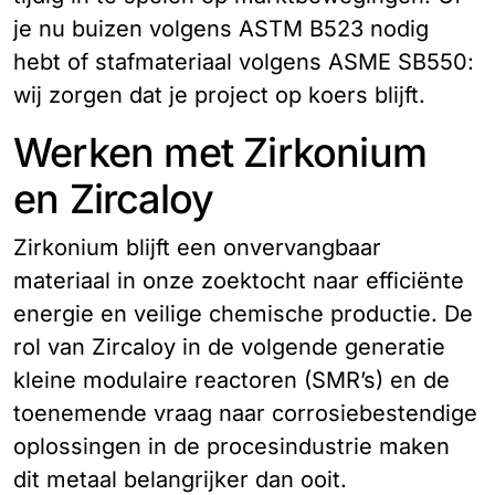
je nu buizen volgens ASTM B523 nodig
hebt of stafmateriaal volgens ASME SB550:
wij zorgen dat je project op koers blijft.
Werken met Zirkonium
en Zircaloy
Zirkonium blijft een onvervangbaar
materiaal in onze zoektocht naar efficiënte
energie en veilige chemische productie. De
rol van Zircaloy in de volgende generatie
kleine modulaire reactoren (SMR’s) en de
toenemende vraag naar corrosiebestendige
oplossingen in de procesindustrie maken
dit metaal belangrijker dan ooit.