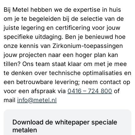
Bij Metel hebben we de expertise in huis
om je te begeleiden bij de selectie van de
juiste legering en certificering voor jouw
specifieke uitdaging. Ben je benieuwd hoe
onze kennis van Zirkonium-toepassingen
jouw projecten naar een hoger plan kan
tillen? Ons team staat klaar om met je mee
te denken over technische optimalisaties en
een betrouwbare levering; neem contact op
voor een afspraak via
0416 – 724 800
of
mail
info@metel.nl
Download de whitepaper speciale
metalen