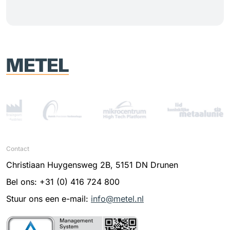
Contact
Christiaan Huygensweg 2B, 5151 DN Drunen
Bel ons: +31 (0) 416 724 800
Stuur ons een e-mail:
info@metel.nl