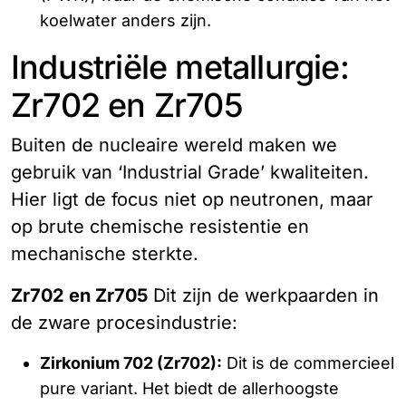
koelwater anders zijn.
Industriële metallurgie:
Zr702 en Zr705
Buiten de nucleaire wereld maken we
gebruik van ‘Industrial Grade’ kwaliteiten.
Hier ligt de focus niet op neutronen, maar
op brute chemische resistentie en
mechanische sterkte.
Zr702 en Zr705
Dit zijn de werkpaarden in
de zware procesindustrie:
Zirkonium 702 (Zr702):
Dit is de commercieel
pure variant. Het biedt de allerhoogste