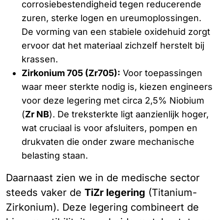
corrosiebestendigheid tegen reducerende
zuren, sterke logen en ureumoplossingen.
De vorming van een stabiele oxidehuid zorgt
ervoor dat het materiaal zichzelf herstelt bij
krassen.
Zirkonium 705 (Zr705):
Voor toepassingen
waar meer sterkte nodig is, kiezen engineers
voor deze legering met circa 2,5% Niobium
(
Zr NB
). De treksterkte ligt aanzienlijk hoger,
wat cruciaal is voor afsluiters, pompen en
drukvaten die onder zware mechanische
belasting staan.
Daarnaast zien we in de medische sector
steeds vaker de
TiZr legering
(Titanium-
Zirkonium). Deze legering combineert de