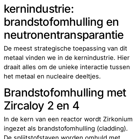
kernindustrie:
brandstofomhulling en
neutronentransparantie
De meest strategische toepassing van dit
metaal vinden we in de kernindustrie. Hier
draait alles om de unieke interactie tussen
het metaal en nucleaire deeltjes.
Brandstofomhulling met
Zircaloy 2 en 4
In de kern van een reactor wordt Zirkonium
ingezet als brandstofomhulling (cladding).
De splijtstofstaven worden omhuld met