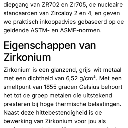
diepgang van ZR702 en Zr705, de nucleaire
standaarden van Zircaloy 2 en 4, en geven
we praktisch inkoopadvies gebaseerd op de
geldende ASTM- en ASME-normen.
Eigenschappen van
Zirkonium
Zirkonium is een glanzend, grijs-wit metaal
met een dichtheid van 6,52 g/cm³. Met een
smeltpunt van 1855 graden Celsius behoort
het tot de groep metalen die uitstekend
presteren bij hoge thermische belastingen.
Naast deze hittebestendigheid is de
bewerking van Zirkonium voor jou als