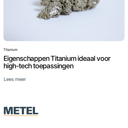
Titanium
Eigenschappen Titanium ideaal voor
high-tech toepassingen
Lees meer