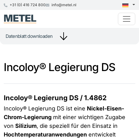
+31 (0) 416 724 800
info@metel.nl
Datenblatt downloaden
Incoloy® Legierung DS
Incoloy® Legierung DS / 1.4862
Incoloy® Legierung DS ist eine
Nickel-Eisen-
Chrom-Legierung
mit einer wichtigen Zugabe
von
Silizium
, die speziell für den Einsatz in
Hochtemperaturanwendungen
entwickelt