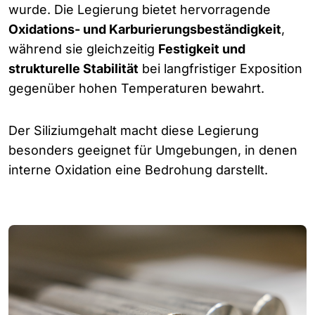
wurde. Die Legierung bietet hervorragende
Oxidations- und Karburierungsbeständigkeit
,
während sie gleichzeitig
Festigkeit und
strukturelle Stabilität
bei langfristiger Exposition
gegenüber hohen Temperaturen bewahrt.
Der Siliziumgehalt macht diese Legierung
besonders geeignet für Umgebungen, in denen
interne Oxidation eine Bedrohung darstellt.