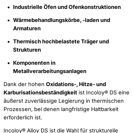
Industrielle Öfen und Ofenkonstruktionen
Wärmebehandlungskörbe, -laden und
Armaturen
Thermisch hochbelastete Träger und
Strukturen
Komponenten in
Metallverarbeitungsanlagen
Dank der hohen
Oxidations-, Hitze- und
Karburisationsbeständigkeit
ist Incoloy® DS eine
äußerst zuverlässige Legierung in thermischen
Prozessen, bei denen langfristige Haltbarkeit
erforderlich ist.
Incoloy® Alloy DS ist die Wahl für strukturelle