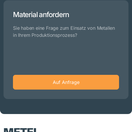
Material anfordern
Sie haben eine Frage zum Einsatz von Metallen
in Ihrem Produktionsprozess?
Auf Anfrage