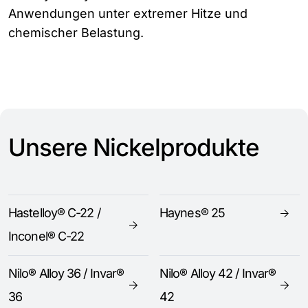
Anwendungen unter extremer Hitze und
chemischer Belastung.
Unsere Nickelprodukte
Hastelloy® C-22 /
Haynes® 25
Inconel® C-22
Nilo® Alloy 36 / Invar®
Nilo® Alloy 42 / Invar®
36
42