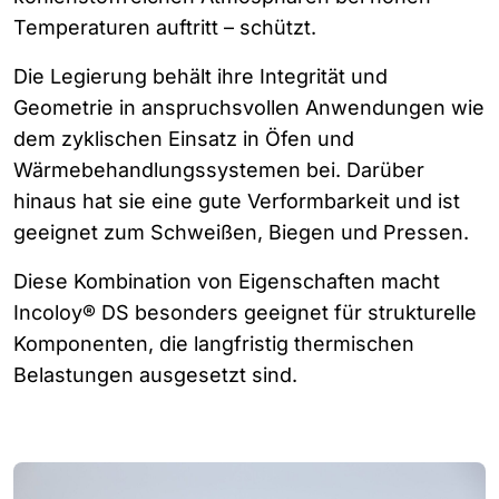
Temperaturen auftritt – schützt.
Die Legierung behält ihre Integrität und
Geometrie in anspruchsvollen Anwendungen wie
dem zyklischen Einsatz in Öfen und
Wärmebehandlungssystemen bei. Darüber
hinaus hat sie eine gute Verformbarkeit und ist
geeignet zum Schweißen, Biegen und Pressen.
Diese Kombination von Eigenschaften macht
Incoloy® DS besonders geeignet für strukturelle
Komponenten, die langfristig thermischen
Belastungen ausgesetzt sind.