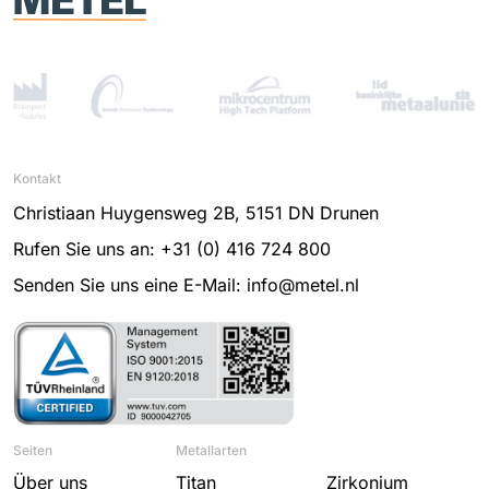
Kontakt
Christiaan Huygensweg 2B, 5151 DN Drunen
Rufen Sie uns an: +31 (0) 416 724 800
Senden Sie uns eine E-Mail: info@metel.nl
Seiten
Metallarten
Über uns
Titan
Zirkonium