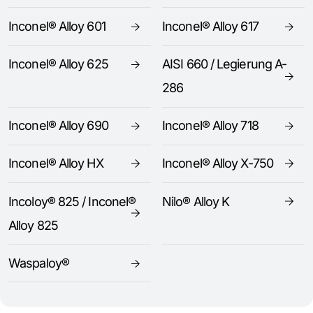
Inconel® Alloy 601
Inconel® Alloy 617
Inconel® Alloy 625
AISI 660 / Legierung A-
286
Inconel® Alloy 690
Inconel® Alloy 718
Inconel® Alloy HX
Inconel® Alloy X-750
Incoloy® 825 / Inconel®
Nilo® Alloy K
Alloy 825
Waspaloy®