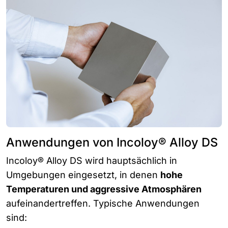
Anwendungen von Incoloy® Alloy DS
Incoloy® Alloy DS wird hauptsächlich in
Umgebungen eingesetzt, in denen
hohe
Temperaturen und aggressive Atmosphären
aufeinandertreffen. Typische Anwendungen
sind: