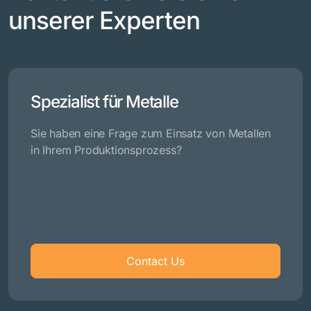
unserer Experten
Spezialist für Metalle
Sie haben eine Frage zum Einsatz von Metallen
in Ihrem Produktionsprozess?
Contact Us