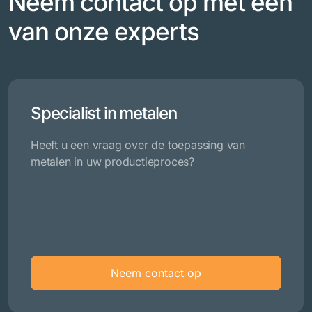
Neem contact op met een
van onze experts
Specialist in metalen
Heeft u een vraag over de toepassing van
metalen in uw productieproces?
Neem contact op