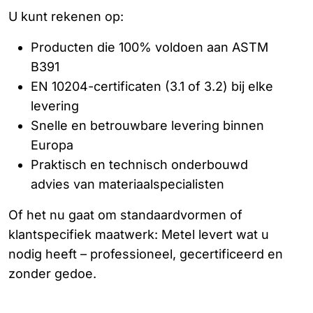
U kunt rekenen op:
Producten die 100% voldoen aan ASTM
B391
EN 10204-certificaten (3.1 of 3.2) bij elke
levering
Snelle en betrouwbare levering binnen
Europa
Praktisch en technisch onderbouwd
advies van materiaalspecialisten
Of het nu gaat om standaardvormen of
klantspecifiek maatwerk: Metel levert wat u
nodig heeft – professioneel, gecertificeerd en
zonder gedoe.