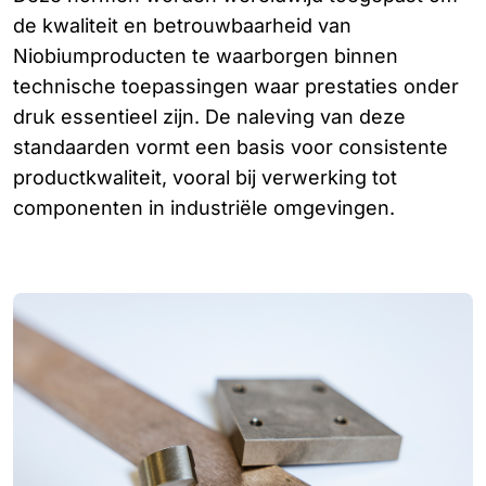
de kwaliteit en betrouwbaarheid van
Niobiumproducten te waarborgen binnen
technische toepassingen waar prestaties onder
druk essentieel zijn. De naleving van deze
standaarden vormt een basis voor consistente
productkwaliteit, vooral bij verwerking tot
componenten in industriële omgevingen.