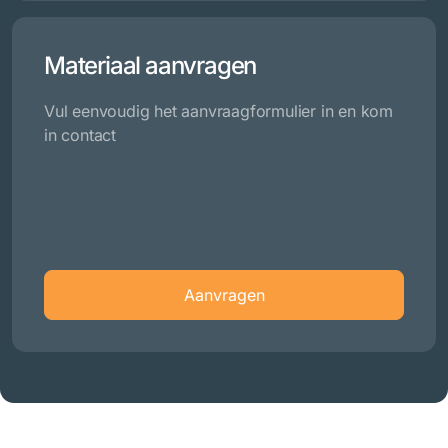
Materiaal aanvragen
Vul eenvoudig het aanvraagformulier in en kom
in contact
Aanvragen