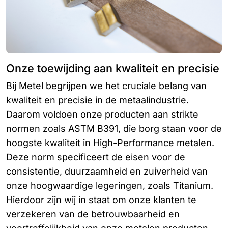
Onze toewijding aan kwaliteit en precisie
Bij Metel begrijpen we het cruciale belang van
kwaliteit en precisie in de metaalindustrie.
Daarom voldoen onze producten aan strikte
normen zoals ASTM B391, die borg staan voor de
hoogste kwaliteit in High-Performance metalen.
Deze norm specificeert de eisen voor de
consistentie, duurzaamheid en zuiverheid van
onze hoogwaardige legeringen, zoals Titanium.
Hierdoor zijn wij in staat om onze klanten te
verzekeren van de betrouwbaarheid en