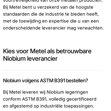
voortreffelijkheid van onze metalen producten.
Bij Metel bent u verzekerd van de hoogste
standaarden die de industrie te bieden heeft,
met de toewijding en expertise die u van een
onderscheidende leverancier mag verwachten.
Kies voor Metel als betrouwbare
Niobium leverancier
Niobium volgens ASTM B391 bestellen?
Bij Metel leveren wij Niobium legeringen
conform ASTM B391, volledig gecertificeerd
en afgestemd op industriële toepassingen.