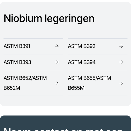
Niobium legeringen
ASTM B391
ASTM B392
ASTM B393
ASTM B394
ASTM B652/ASTM
ASTM B655/ASTM
B652M
B655M