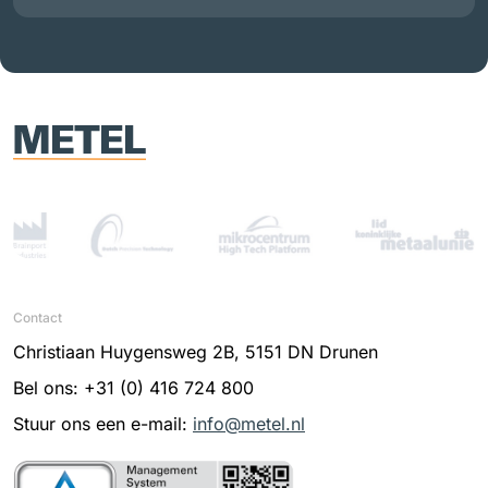
Contact
Christiaan Huygensweg 2B, 5151 DN Drunen
Bel ons: +31 (0) 416 724 800
Stuur ons een e-mail:
info@metel.nl