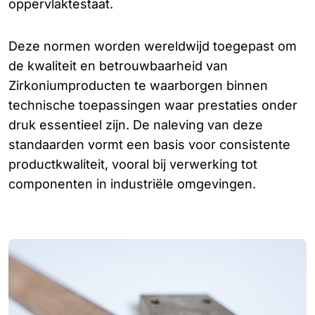
oppervlaktestaat.
Deze normen worden wereldwijd toegepast om
de kwaliteit en betrouwbaarheid van
Zirkoniumproducten te waarborgen binnen
technische toepassingen waar prestaties onder
druk essentieel zijn. De naleving van deze
standaarden vormt een basis voor consistente
productkwaliteit, vooral bij verwerking tot
componenten in industriële omgevingen.