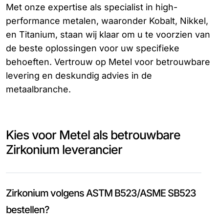
Met onze expertise als specialist in high-
performance metalen, waaronder Kobalt, Nikkel,
en Titanium, staan wij klaar om u te voorzien van
de beste oplossingen voor uw specifieke
behoeften. Vertrouw op Metel voor betrouwbare
levering en deskundig advies in de
metaalbranche.
Kies voor Metel als betrouwbare
Zirkonium leverancier
Zirkonium volgens ASTM B523/ASME SB523
bestellen?