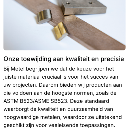
Onze toewijding aan kwaliteit en precisie
Bij Metel begrijpen we dat de keuze voor het
juiste materiaal cruciaal is voor het succes van
uw projecten. Daarom bieden wij producten aan
die voldoen aan de hoogste normen, zoals de
ASTM B523/ASME SB523. Deze standaard
waarborgt de kwaliteit en duurzaamheid van
hoogwaardige metalen, waardoor ze uitstekend
geschikt zijn voor veeleisende toepassingen.