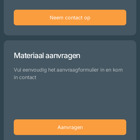
Neem contact op
Materiaal aanvragen
Vul eenvoudig het aanvraagformulier in en kom
in contact
Aanvragen