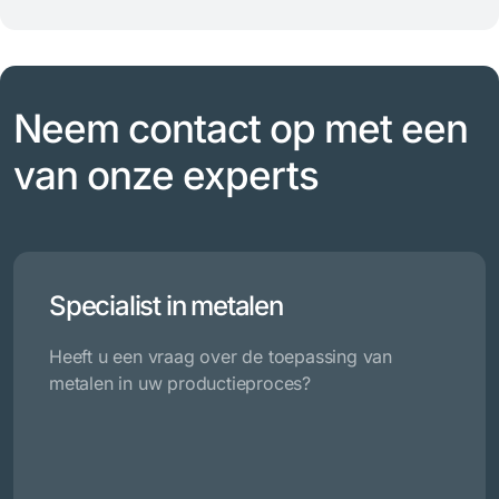
Neem contact op met een
van onze experts
Specialist in metalen
Heeft u een vraag over de toepassing van
metalen in uw productieproces?