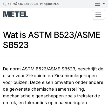
+31 (0) 416 724 800
info@metel.nl
Wat is ASTM B523/ASME
SB523
De norm ASTM B523/ASME SB523, beschrijft de
eisen voor Zirkonium en Zirkoniumlegeringen
voor buizen. Deze eisen omvatten onder andere
de gewenste chemische samenstelling,
mechanische eigenschappen zoals treksterkte
en rek, en toleranties op maatvoering en