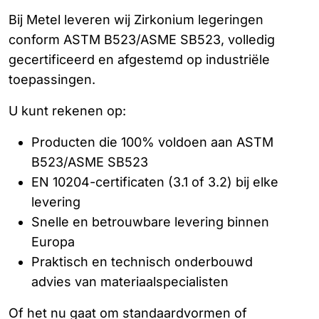
Bij Metel leveren wij Zirkonium legeringen
conform ASTM B523/ASME SB523, volledig
gecertificeerd en afgestemd op industriële
toepassingen.
U kunt rekenen op:
Producten die 100% voldoen aan ASTM
B523/ASME SB523
EN 10204-certificaten (3.1 of 3.2) bij elke
levering
Snelle en betrouwbare levering binnen
Europa
Praktisch en technisch onderbouwd
advies van materiaalspecialisten
Of het nu gaat om standaardvormen of