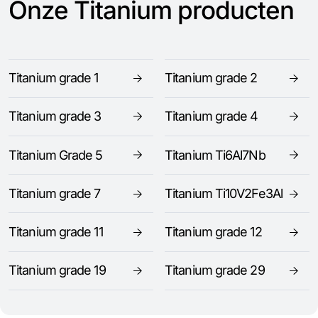
Onze Titanium producten
Titanium grade 1
Titanium grade 2
Titanium grade 3
Titanium grade 4
Titanium Grade 5
Titanium Ti6Al7Nb
Titanium grade 7
Titanium Ti10V2Fe3Al
Titanium grade 11
Titanium grade 12
Titanium grade 19
Titanium grade 29