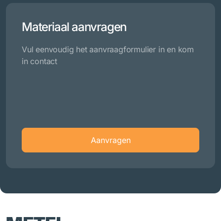
Materiaal aanvragen
Vul eenvoudig het aanvraagformulier in en kom
in contact
Aanvragen