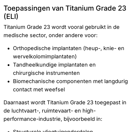
Toepassingen van Titanium Grade 23
(ELI)
Titanium Grade 23 wordt vooral gebruikt in de
medische sector, onder andere voor:
Orthopedische implantaten (heup-, knie- en
wervelkolomimplantaten)
Tandheelkundige implantaten en
chirurgische instrumenten
Biomechanische componenten met langdurig
contact met weefsel
Daarnaast wordt Titanium Grade 23 toegepast in
de luchtvaart-, ruimtevaart- en high-
performance-industrie, bijvoorbeeld in:
Structurele vliegtuigonderdelen