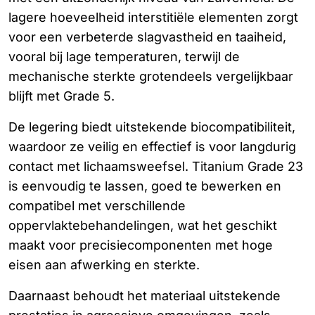
lagere hoeveelheid interstitiële elementen zorgt
voor een verbeterde slagvastheid en taaiheid,
vooral bij lage temperaturen, terwijl de
mechanische sterkte grotendeels vergelijkbaar
blijft met Grade 5.
De legering biedt uitstekende biocompatibiliteit,
waardoor ze veilig en effectief is voor langdurig
contact met lichaamsweefsel. Titanium Grade 23
is eenvoudig te lassen, goed te bewerken en
compatibel met verschillende
oppervlaktebehandelingen, wat het geschikt
maakt voor precisiecomponenten met hoge
eisen aan afwerking en sterkte.
Daarnaast behoudt het materiaal uitstekende