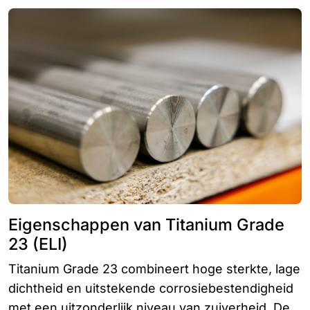
Eigenschappen van Titanium Grade
23 (ELI)
Titanium Grade 23 combineert hoge sterkte, lage
dichtheid en uitstekende corrosiebestendigheid
met een uitzonderlijk niveau van zuiverheid. De