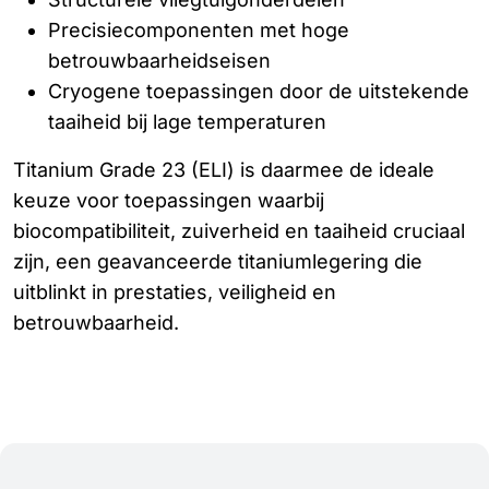
Precisiecomponenten met hoge
betrouwbaarheidseisen
Cryogene toepassingen door de uitstekende
taaiheid bij lage temperaturen
Titanium Grade 23 (ELI) is daarmee de ideale
keuze voor toepassingen waarbij
biocompatibiliteit, zuiverheid en taaiheid cruciaal
zijn, een geavanceerde titaniumlegering die
uitblinkt in prestaties, veiligheid en
betrouwbaarheid.