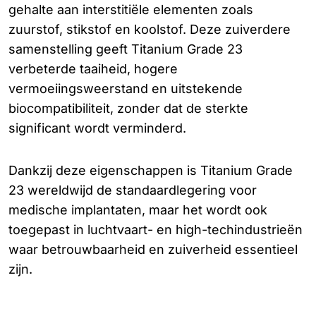
gehalte aan interstitiële elementen zoals
zuurstof, stikstof en koolstof. Deze zuiverdere
samenstelling geeft Titanium Grade 23
verbeterde taaiheid, hogere
vermoeiingsweerstand en uitstekende
biocompatibiliteit, zonder dat de sterkte
significant wordt verminderd.
Dankzij deze eigenschappen is Titanium Grade
23 wereldwijd de standaardlegering voor
medische implantaten, maar het wordt ook
toegepast in luchtvaart- en high-techindustrieën
waar betrouwbaarheid en zuiverheid essentieel
zijn.