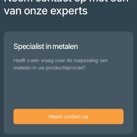
van onze experts
Specialist in metalen
Heeft u een vraag over de toepassing van
metalen in uw productieproces?
Neem contact op