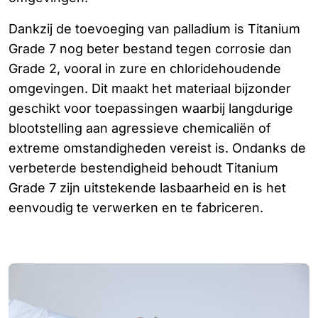
Dankzij de toevoeging van palladium is Titanium
Grade 7 nog beter bestand tegen corrosie dan
Grade 2, vooral in zure en chloridehoudende
omgevingen. Dit maakt het materiaal bijzonder
geschikt voor toepassingen waarbij langdurige
blootstelling aan agressieve chemicaliën of
extreme omstandigheden vereist is. Ondanks de
verbeterde bestendigheid behoudt Titanium
Grade 7 zijn uitstekende lasbaarheid en is het
eenvoudig te verwerken en te fabriceren.