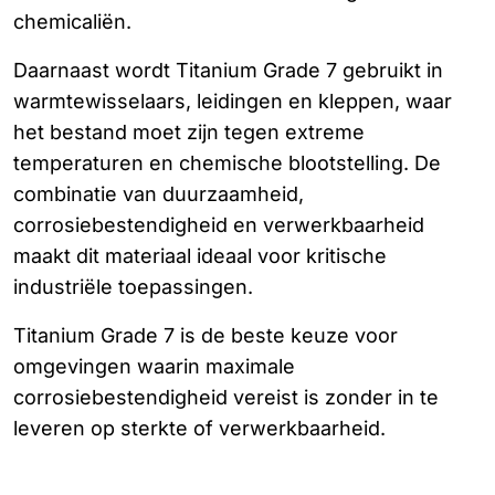
chemicaliën.
Daarnaast wordt Titanium Grade 7 gebruikt in
warmtewisselaars, leidingen en kleppen, waar
het bestand moet zijn tegen extreme
temperaturen en chemische blootstelling. De
combinatie van duurzaamheid,
corrosiebestendigheid en verwerkbaarheid
maakt dit materiaal ideaal voor kritische
industriële toepassingen.
Titanium Grade 7 is de beste keuze voor
omgevingen waarin maximale
corrosiebestendigheid vereist is zonder in te
leveren op sterkte of verwerkbaarheid.