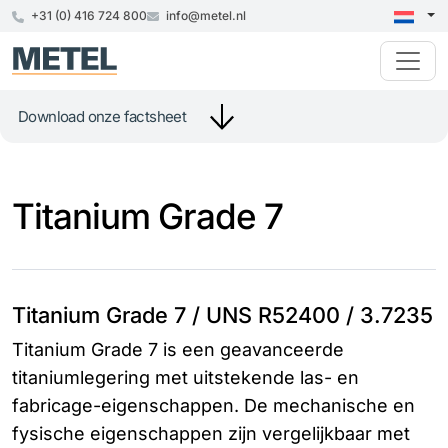
+31 (0) 416 724 800
info@metel.nl
Download onze factsheet
Titanium Grade 7
Titanium Grade 7 / UNS R52400 / 3.7235
Titanium Grade 7 is een geavanceerde
titaniumlegering met uitstekende las- en
fabricage-eigenschappen. De mechanische en
fysische eigenschappen zijn vergelijkbaar met