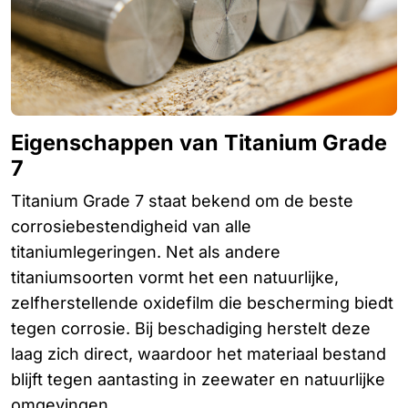
Eigenschappen van Titanium Grade
7
Titanium Grade 7 staat bekend om de beste
corrosiebestendigheid van alle
titaniumlegeringen. Net als andere
titaniumsoorten vormt het een natuurlijke,
zelfherstellende oxidefilm die bescherming biedt
tegen corrosie. Bij beschadiging herstelt deze
laag zich direct, waardoor het materiaal bestand
blijft tegen aantasting in zeewater en natuurlijke
omgevingen.