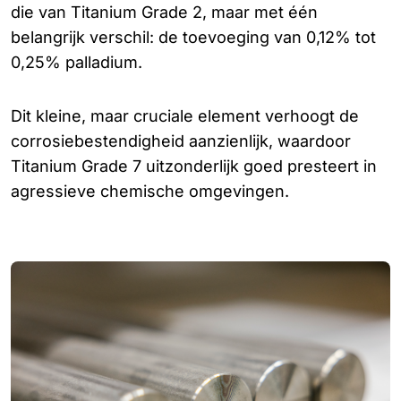
die van Titanium Grade 2, maar met één
belangrijk verschil: de toevoeging van 0,12% tot
0,25% palladium.
Dit kleine, maar cruciale element verhoogt de
corrosiebestendigheid aanzienlijk, waardoor
Titanium Grade 7 uitzonderlijk goed presteert in
agressieve chemische omgevingen.