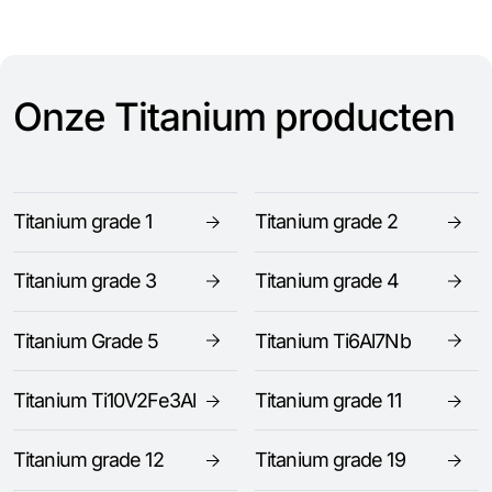
Onze Titanium producten
Titanium grade 1
Titanium grade 2
Titanium grade 3
Titanium grade 4
Titanium Grade 5
Titanium Ti6Al7Nb
Titanium Ti10V2Fe3Al
Titanium grade 11
Titanium grade 12
Titanium grade 19