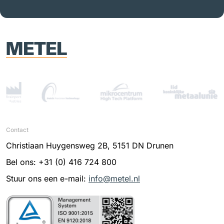
Contact
Christiaan Huygensweg 2B, 5151 DN Drunen
Bel ons: +31 (0) 416 724 800
Stuur ons een e-mail:
info@metel.nl