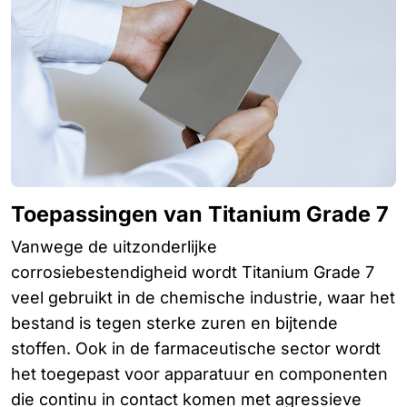
Toepassingen van Titanium Grade 7
Vanwege de uitzonderlijke
corrosiebestendigheid wordt Titanium Grade 7
veel gebruikt in de chemische industrie, waar het
bestand is tegen sterke zuren en bijtende
stoffen. Ook in de farmaceutische sector wordt
het toegepast voor apparatuur en componenten
die continu in contact komen met agressieve