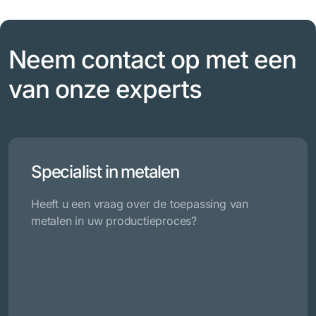
Neem contact op met een
van onze experts
Specialist in metalen
Heeft u een vraag over de toepassing van
metalen in uw productieproces?