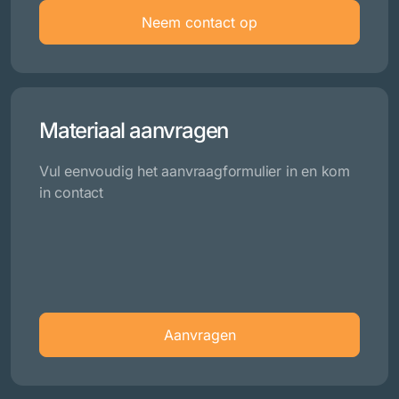
Neem contact op
Materiaal aanvragen
Vul eenvoudig het aanvraagformulier in en kom
in contact
Aanvragen