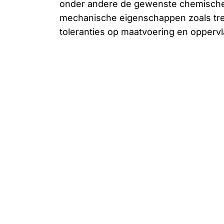
onder andere de gewenste chemische
mechanische eigenschappen zoals tre
toleranties op maatvoering en oppervl