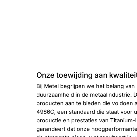
Onze toewijding aan kwaliteit
Bij Metel begrijpen we het belang van 
duurzaamheid in de metaalindustrie. 
producten aan te bieden die voldoen
4986C, een standaard die staat voor 
productie en prestaties van Titanium
garandeert dat onze hoogperformante