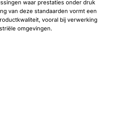
ssingen waar prestaties onder druk
eving van deze standaarden vormt een
roductkwaliteit, vooral bij verwerking
striële omgevingen.