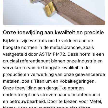
Onze toewijding aan kwaliteit en precisie
Bij Metel zijn we trots om te voldoen aan de
hoogste normen in de metaalbranche, zoals
vastgesteld door ASTM F1472. Deze norm is een
cruciaal referentiepunt binnen onze industrie en
verzekert u van de hoogste kwaliteit in de
productie en verwerking van onze geavanceerde
metalen, zoals Titanium en Kobaltlegeringen.
Onze toewijding aan dergelijke normen
onderstreept ons streven naar uitmuntendheid
en betrouwbaarheid. Door te kiezen voor Metel,