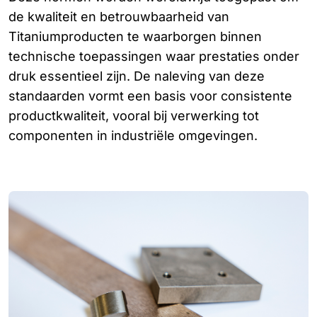
de kwaliteit en betrouwbaarheid van
Titaniumproducten te waarborgen binnen
technische toepassingen waar prestaties onder
druk essentieel zijn. De naleving van deze
standaarden vormt een basis voor consistente
productkwaliteit, vooral bij verwerking tot
componenten in industriële omgevingen.