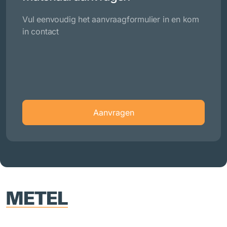
Vul eenvoudig het aanvraagformulier in en kom
in contact
Aanvragen