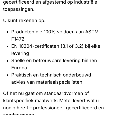
gecertificeerd en afgestemd op industriële
toepassingen.
U kunt rekenen op:
Producten die 100% voldoen aan ASTM
F1472
EN 10204-certificaten (3.1 of 3.2) bij elke
levering
Snelle en betrouwbare levering binnen
Europa
Praktisch en technisch onderbouwd
advies van materiaalspecialisten
Of het nu gaat om standaardvormen of
klantspecifiek maatwerk: Metel levert wat u
nodig heeft – professioneel, gecertificeerd en
zonder gedoe.