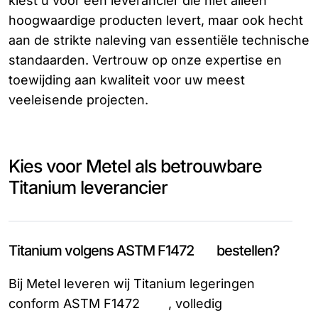
kiest u voor een leverancier die niet alleen
hoogwaardige producten levert, maar ook hecht
aan de strikte naleving van essentiële technische
standaarden. Vertrouw op onze expertise en
toewijding aan kwaliteit voor uw meest
veeleisende projecten.
Kies voor Metel als betrouwbare
Titanium leverancier
Titanium volgens ASTM F1472 bestellen?
Bij Metel leveren wij Titanium legeringen
conform ASTM F1472 , volledig