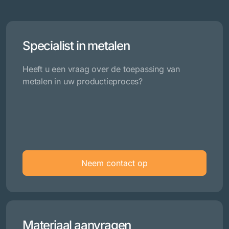
Specialist in metalen
Heeft u een vraag over de toepassing van
metalen in uw productieproces?
Neem contact op
Materiaal aanvragen