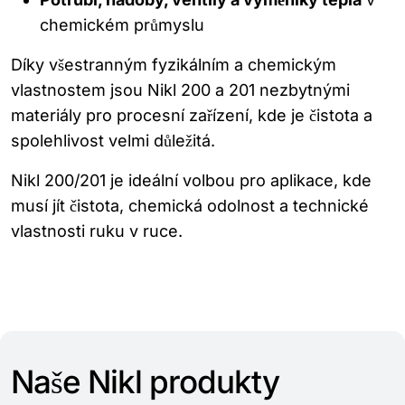
chemickém průmyslu
Díky všestranným fyzikálním a chemickým
vlastnostem jsou Nikl 200 a 201 nezbytnými
materiály pro procesní zařízení, kde je čistota a
spolehlivost velmi důležitá.
Nikl 200/201 je ideální volbou pro aplikace, kde
musí jít čistota, chemická odolnost a technické
vlastnosti ruku v ruce.
Naše Nikl produkty