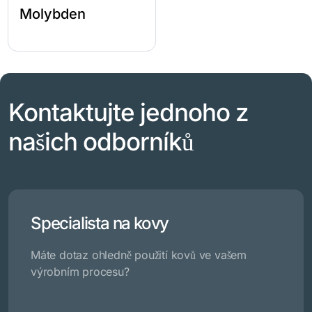
Molybden
Kontaktujte jednoho z
našich odborníků
Specialista na kovy
Máte dotaz ohledně použití kovů ve vašem
výrobním procesu?