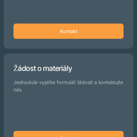
Kontakt
Žádost o materiály
Jednoduše vyplňte formulář žádosti a kontaktujte
nás.