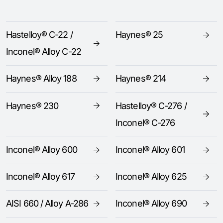
Hastelloy® C-22 /
Haynes® 25
Inconel® Alloy C-22
Haynes® Alloy 188
Haynes® 214
Haynes® 230
Hastelloy® C-276 /
Inconel® C-276
Inconel® Alloy 600
Inconel® Alloy 601
Inconel® Alloy 617
Inconel® Alloy 625
AISI 660 / Alloy A-286
Inconel® Alloy 690