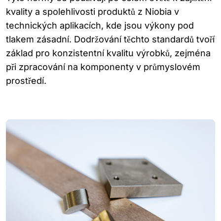
kvality a spolehlivosti produktů z Niobia v
technických aplikacích, kde jsou výkony pod
tlakem zásadní. Dodržování těchto standardů tvoří
základ pro konzistentní kvalitu výrobků, zejména
při zpracování na komponenty v průmyslovém
prostředí.