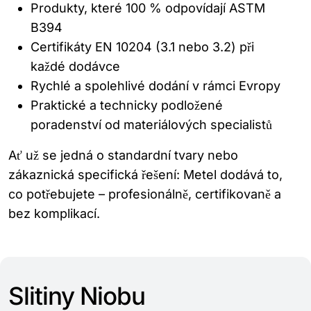
Produkty, které 100 % odpovídají ASTM
B394
Certifikáty EN 10204 (3.1 nebo 3.2) při
každé dodávce
Rychlé a spolehlivé dodání v rámci Evropy
Praktické a technicky podložené
poradenství od materiálových specialistů
Ať už se jedná o standardní tvary nebo
zákaznická specifická řešení: Metel dodává to,
co potřebujete – profesionálně, certifikovaně a
bez komplikací.
Slitiny Niobu