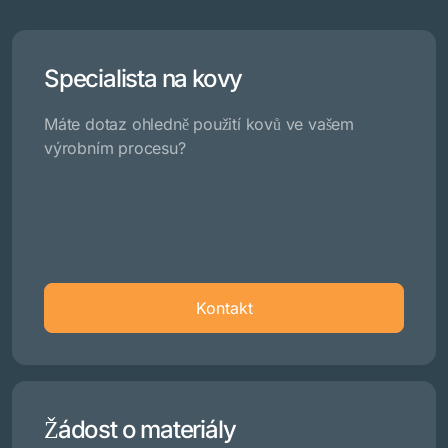
Specialista na kovy
Máte dotaz ohledně použití kovů ve vašem
výrobním procesu?
Kontakt
Žádost o materiály