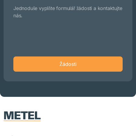
Jednoduše vyplňte formulář žádosti a kontaktujte
nás.
Žádosti