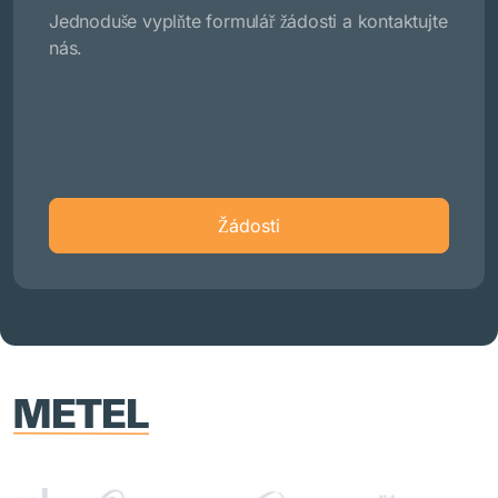
Jednoduše vyplňte formulář žádosti a kontaktujte
nás.
Žádosti