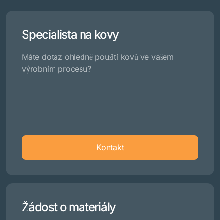
Specialista na kovy
Máte dotaz ohledně použití kovů ve vašem
výrobním procesu?
Kontakt
Žádost o materiály