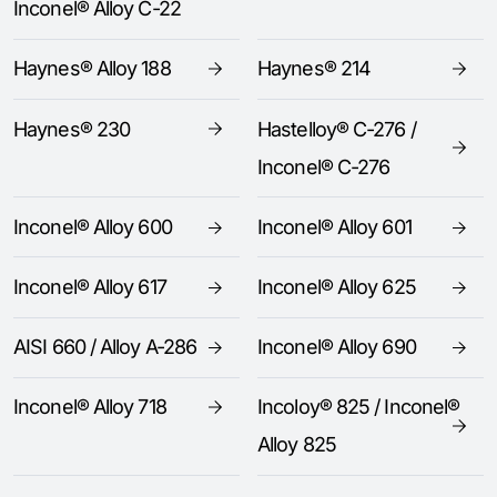
Inconel® Alloy C-22
Haynes® Alloy 188
Haynes® 214
Haynes® 230
Hastelloy® C-276 /
Inconel® C-276
Inconel® Alloy 600
Inconel® Alloy 601
Inconel® Alloy 617
Inconel® Alloy 625
AISI 660 / Alloy A-286
Inconel® Alloy 690
Inconel® Alloy 718
Incoloy® 825 / Inconel®
Alloy 825