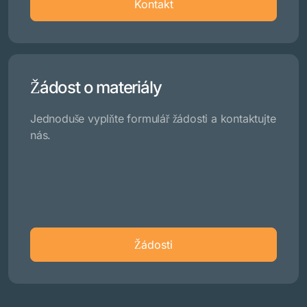
Kontakt
Žádost o materiály
Jednoduše vyplňte formulář žádosti a kontaktujte
nás.
Žádosti