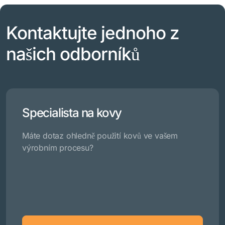
Kontaktujte jednoho z
našich odborníků
Specialista na kovy
Máte dotaz ohledně použití kovů ve vašem
výrobním procesu?