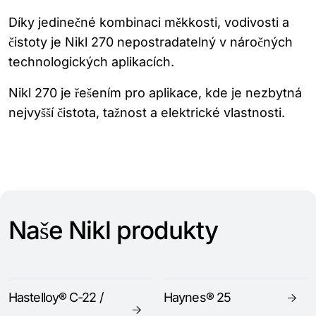
Díky jedinečné kombinaci měkkosti, vodivosti a
čistoty je Nikl 270 nepostradatelný v náročných
technologických aplikacích.
Nikl 270 je řešením pro aplikace, kde je nezbytná
nejvyšší čistota, tažnost a elektrické vlastnosti.
Naše Nikl produkty
Hastelloy® C-22 /
Haynes® 25